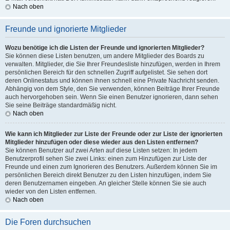
Nach oben
Freunde und ignorierte Mitglieder
Wozu benötige ich die Listen der Freunde und ignorierten Mitglieder?
Sie können diese Listen benutzen, um andere Mitglieder des Boards zu
verwalten. Mitglieder, die Sie Ihrer Freundesliste hinzufügen, werden in Ihrem
persönlichen Bereich für den schnellen Zugriff aufgelistet. Sie sehen dort
deren Onlinestatus und können ihnen schnell eine Private Nachricht senden.
Abhängig von dem Style, den Sie verwenden, können Beiträge Ihrer Freunde
auch hervorgehoben sein. Wenn Sie einen Benutzer ignorieren, dann sehen
Sie seine Beiträge standardmäßig nicht.
Nach oben
Wie kann ich Mitglieder zur Liste der Freunde oder zur Liste der ignorierten
Mitglieder hinzufügen oder diese wieder aus den Listen entfernen?
Sie können Benutzer auf zwei Arten auf diese Listen setzen: In jedem
Benutzerprofil sehen Sie zwei Links: einen zum Hinzufügen zur Liste der
Freunde und einen zum Ignorieren des Benutzers. Außerdem können Sie im
persönlichen Bereich direkt Benutzer zu den Listen hinzufügen, indem Sie
deren Benutzernamen eingeben. An gleicher Stelle können Sie sie auch
wieder von den Listen entfernen.
Nach oben
Die Foren durchsuchen