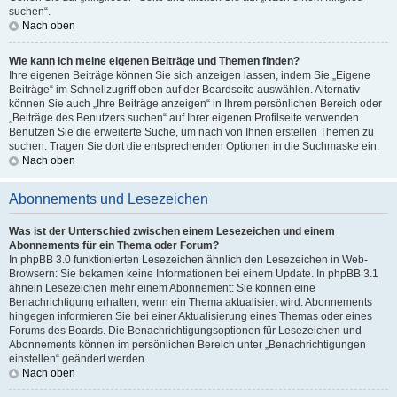
suchen“.
Nach oben
Wie kann ich meine eigenen Beiträge und Themen finden?
Ihre eigenen Beiträge können Sie sich anzeigen lassen, indem Sie „Eigene
Beiträge“ im Schnellzugriff oben auf der Boardseite auswählen. Alternativ
können Sie auch „Ihre Beiträge anzeigen“ in Ihrem persönlichen Bereich oder
„Beiträge des Benutzers suchen“ auf Ihrer eigenen Profilseite verwenden.
Benutzen Sie die erweiterte Suche, um nach von Ihnen erstellen Themen zu
suchen. Tragen Sie dort die entsprechenden Optionen in die Suchmaske ein.
Nach oben
Abonnements und Lesezeichen
Was ist der Unterschied zwischen einem Lesezeichen und einem
Abonnements für ein Thema oder Forum?
In phpBB 3.0 funktionierten Lesezeichen ähnlich den Lesezeichen in Web-
Browsern: Sie bekamen keine Informationen bei einem Update. In phpBB 3.1
ähneln Lesezeichen mehr einem Abonnement: Sie können eine
Benachrichtigung erhalten, wenn ein Thema aktualisiert wird. Abonnements
hingegen informieren Sie bei einer Aktualisierung eines Themas oder eines
Forums des Boards. Die Benachrichtigungsoptionen für Lesezeichen und
Abonnements können im persönlichen Bereich unter „Benachrichtigungen
einstellen“ geändert werden.
Nach oben