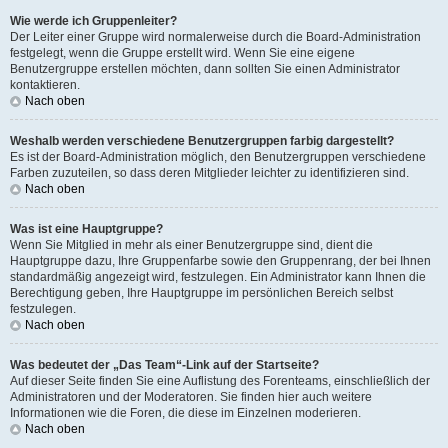
Wie werde ich Gruppenleiter?
Der Leiter einer Gruppe wird normalerweise durch die Board-Administration
festgelegt, wenn die Gruppe erstellt wird. Wenn Sie eine eigene
Benutzergruppe erstellen möchten, dann sollten Sie einen Administrator
kontaktieren.
Nach oben
Weshalb werden verschiedene Benutzergruppen farbig dargestellt?
Es ist der Board-Administration möglich, den Benutzergruppen verschiedene
Farben zuzuteilen, so dass deren Mitglieder leichter zu identifizieren sind.
Nach oben
Was ist eine Hauptgruppe?
Wenn Sie Mitglied in mehr als einer Benutzergruppe sind, dient die
Hauptgruppe dazu, Ihre Gruppenfarbe sowie den Gruppenrang, der bei Ihnen
standardmäßig angezeigt wird, festzulegen. Ein Administrator kann Ihnen die
Berechtigung geben, Ihre Hauptgruppe im persönlichen Bereich selbst
festzulegen.
Nach oben
Was bedeutet der „Das Team“-Link auf der Startseite?
Auf dieser Seite finden Sie eine Auflistung des Forenteams, einschließlich der
Administratoren und der Moderatoren. Sie finden hier auch weitere
Informationen wie die Foren, die diese im Einzelnen moderieren.
Nach oben