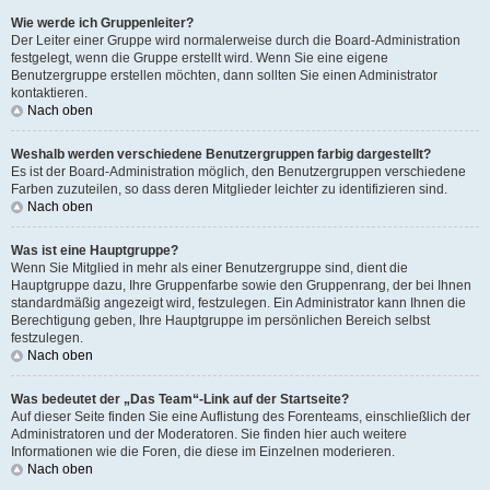
Wie werde ich Gruppenleiter?
Der Leiter einer Gruppe wird normalerweise durch die Board-Administration
festgelegt, wenn die Gruppe erstellt wird. Wenn Sie eine eigene
Benutzergruppe erstellen möchten, dann sollten Sie einen Administrator
kontaktieren.
Nach oben
Weshalb werden verschiedene Benutzergruppen farbig dargestellt?
Es ist der Board-Administration möglich, den Benutzergruppen verschiedene
Farben zuzuteilen, so dass deren Mitglieder leichter zu identifizieren sind.
Nach oben
Was ist eine Hauptgruppe?
Wenn Sie Mitglied in mehr als einer Benutzergruppe sind, dient die
Hauptgruppe dazu, Ihre Gruppenfarbe sowie den Gruppenrang, der bei Ihnen
standardmäßig angezeigt wird, festzulegen. Ein Administrator kann Ihnen die
Berechtigung geben, Ihre Hauptgruppe im persönlichen Bereich selbst
festzulegen.
Nach oben
Was bedeutet der „Das Team“-Link auf der Startseite?
Auf dieser Seite finden Sie eine Auflistung des Forenteams, einschließlich der
Administratoren und der Moderatoren. Sie finden hier auch weitere
Informationen wie die Foren, die diese im Einzelnen moderieren.
Nach oben