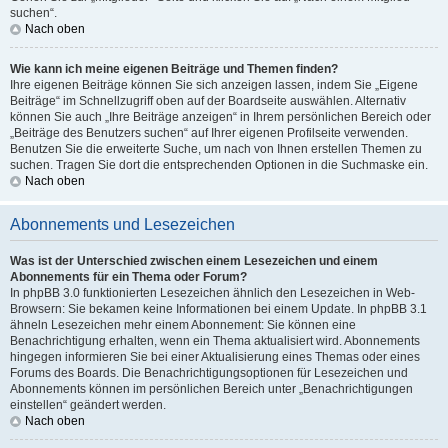
suchen“.
Nach oben
Wie kann ich meine eigenen Beiträge und Themen finden?
Ihre eigenen Beiträge können Sie sich anzeigen lassen, indem Sie „Eigene
Beiträge“ im Schnellzugriff oben auf der Boardseite auswählen. Alternativ
können Sie auch „Ihre Beiträge anzeigen“ in Ihrem persönlichen Bereich oder
„Beiträge des Benutzers suchen“ auf Ihrer eigenen Profilseite verwenden.
Benutzen Sie die erweiterte Suche, um nach von Ihnen erstellen Themen zu
suchen. Tragen Sie dort die entsprechenden Optionen in die Suchmaske ein.
Nach oben
Abonnements und Lesezeichen
Was ist der Unterschied zwischen einem Lesezeichen und einem
Abonnements für ein Thema oder Forum?
In phpBB 3.0 funktionierten Lesezeichen ähnlich den Lesezeichen in Web-
Browsern: Sie bekamen keine Informationen bei einem Update. In phpBB 3.1
ähneln Lesezeichen mehr einem Abonnement: Sie können eine
Benachrichtigung erhalten, wenn ein Thema aktualisiert wird. Abonnements
hingegen informieren Sie bei einer Aktualisierung eines Themas oder eines
Forums des Boards. Die Benachrichtigungsoptionen für Lesezeichen und
Abonnements können im persönlichen Bereich unter „Benachrichtigungen
einstellen“ geändert werden.
Nach oben