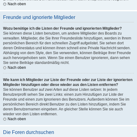
Nach oben
Freunde und ignorierte Mitglieder
Wozu benötige ich die Listen der Freunde und ignorierten Mitglieder?
Sie können diese Listen benutzen, um andere Mitglieder des Boards zu
verwalten. Mitglieder, die Sie Ihrer Freundesliste hinzufügen, werden in Ihrem
persönlichen Bereich für den schnellen Zugriff aufgelistet. Sie sehen dort
deren Onlinestatus und können ihnen schnell eine Private Nachricht senden.
Abhängig von dem Style, den Sie verwenden, können Beiträge Ihrer Freunde
auch hervorgehoben sein. Wenn Sie einen Benutzer ignorieren, dann sehen
Sie seine Beiträge standardmäßig nicht.
Nach oben
Wie kann ich Mitglieder zur Liste der Freunde oder zur Liste der ignorierten
Mitglieder hinzufügen oder diese wieder aus den Listen entfernen?
Sie können Benutzer auf zwei Arten auf diese Listen setzen: In jedem
Benutzerprofil sehen Sie zwei Links: einen zum Hinzufügen zur Liste der
Freunde und einen zum Ignorieren des Benutzers. Außerdem können Sie im
persönlichen Bereich direkt Benutzer zu den Listen hinzufügen, indem Sie
deren Benutzernamen eingeben. An gleicher Stelle können Sie sie auch
wieder von den Listen entfernen.
Nach oben
Die Foren durchsuchen