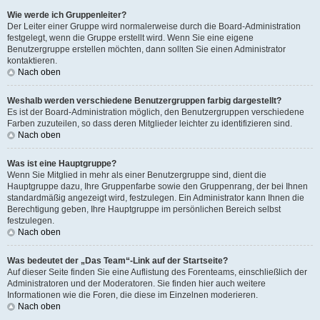
Wie werde ich Gruppenleiter?
Der Leiter einer Gruppe wird normalerweise durch die Board-Administration
festgelegt, wenn die Gruppe erstellt wird. Wenn Sie eine eigene
Benutzergruppe erstellen möchten, dann sollten Sie einen Administrator
kontaktieren.
Nach oben
Weshalb werden verschiedene Benutzergruppen farbig dargestellt?
Es ist der Board-Administration möglich, den Benutzergruppen verschiedene
Farben zuzuteilen, so dass deren Mitglieder leichter zu identifizieren sind.
Nach oben
Was ist eine Hauptgruppe?
Wenn Sie Mitglied in mehr als einer Benutzergruppe sind, dient die
Hauptgruppe dazu, Ihre Gruppenfarbe sowie den Gruppenrang, der bei Ihnen
standardmäßig angezeigt wird, festzulegen. Ein Administrator kann Ihnen die
Berechtigung geben, Ihre Hauptgruppe im persönlichen Bereich selbst
festzulegen.
Nach oben
Was bedeutet der „Das Team“-Link auf der Startseite?
Auf dieser Seite finden Sie eine Auflistung des Forenteams, einschließlich der
Administratoren und der Moderatoren. Sie finden hier auch weitere
Informationen wie die Foren, die diese im Einzelnen moderieren.
Nach oben