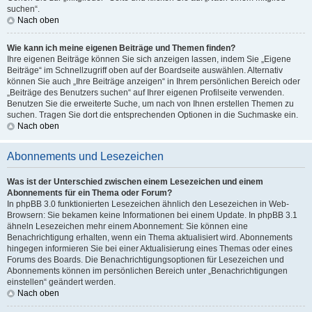
suchen“.
Nach oben
Wie kann ich meine eigenen Beiträge und Themen finden?
Ihre eigenen Beiträge können Sie sich anzeigen lassen, indem Sie „Eigene
Beiträge“ im Schnellzugriff oben auf der Boardseite auswählen. Alternativ
können Sie auch „Ihre Beiträge anzeigen“ in Ihrem persönlichen Bereich oder
„Beiträge des Benutzers suchen“ auf Ihrer eigenen Profilseite verwenden.
Benutzen Sie die erweiterte Suche, um nach von Ihnen erstellen Themen zu
suchen. Tragen Sie dort die entsprechenden Optionen in die Suchmaske ein.
Nach oben
Abonnements und Lesezeichen
Was ist der Unterschied zwischen einem Lesezeichen und einem
Abonnements für ein Thema oder Forum?
In phpBB 3.0 funktionierten Lesezeichen ähnlich den Lesezeichen in Web-
Browsern: Sie bekamen keine Informationen bei einem Update. In phpBB 3.1
ähneln Lesezeichen mehr einem Abonnement: Sie können eine
Benachrichtigung erhalten, wenn ein Thema aktualisiert wird. Abonnements
hingegen informieren Sie bei einer Aktualisierung eines Themas oder eines
Forums des Boards. Die Benachrichtigungsoptionen für Lesezeichen und
Abonnements können im persönlichen Bereich unter „Benachrichtigungen
einstellen“ geändert werden.
Nach oben