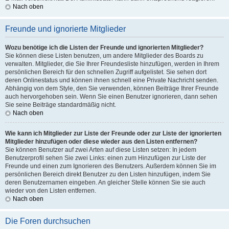
Nach oben
Freunde und ignorierte Mitglieder
Wozu benötige ich die Listen der Freunde und ignorierten Mitglieder?
Sie können diese Listen benutzen, um andere Mitglieder des Boards zu
verwalten. Mitglieder, die Sie Ihrer Freundesliste hinzufügen, werden in Ihrem
persönlichen Bereich für den schnellen Zugriff aufgelistet. Sie sehen dort
deren Onlinestatus und können ihnen schnell eine Private Nachricht senden.
Abhängig von dem Style, den Sie verwenden, können Beiträge Ihrer Freunde
auch hervorgehoben sein. Wenn Sie einen Benutzer ignorieren, dann sehen
Sie seine Beiträge standardmäßig nicht.
Nach oben
Wie kann ich Mitglieder zur Liste der Freunde oder zur Liste der ignorierten
Mitglieder hinzufügen oder diese wieder aus den Listen entfernen?
Sie können Benutzer auf zwei Arten auf diese Listen setzen: In jedem
Benutzerprofil sehen Sie zwei Links: einen zum Hinzufügen zur Liste der
Freunde und einen zum Ignorieren des Benutzers. Außerdem können Sie im
persönlichen Bereich direkt Benutzer zu den Listen hinzufügen, indem Sie
deren Benutzernamen eingeben. An gleicher Stelle können Sie sie auch
wieder von den Listen entfernen.
Nach oben
Die Foren durchsuchen