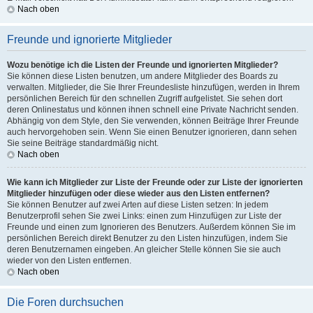
Nach oben
Freunde und ignorierte Mitglieder
Wozu benötige ich die Listen der Freunde und ignorierten Mitglieder?
Sie können diese Listen benutzen, um andere Mitglieder des Boards zu
verwalten. Mitglieder, die Sie Ihrer Freundesliste hinzufügen, werden in Ihrem
persönlichen Bereich für den schnellen Zugriff aufgelistet. Sie sehen dort
deren Onlinestatus und können ihnen schnell eine Private Nachricht senden.
Abhängig von dem Style, den Sie verwenden, können Beiträge Ihrer Freunde
auch hervorgehoben sein. Wenn Sie einen Benutzer ignorieren, dann sehen
Sie seine Beiträge standardmäßig nicht.
Nach oben
Wie kann ich Mitglieder zur Liste der Freunde oder zur Liste der ignorierten
Mitglieder hinzufügen oder diese wieder aus den Listen entfernen?
Sie können Benutzer auf zwei Arten auf diese Listen setzen: In jedem
Benutzerprofil sehen Sie zwei Links: einen zum Hinzufügen zur Liste der
Freunde und einen zum Ignorieren des Benutzers. Außerdem können Sie im
persönlichen Bereich direkt Benutzer zu den Listen hinzufügen, indem Sie
deren Benutzernamen eingeben. An gleicher Stelle können Sie sie auch
wieder von den Listen entfernen.
Nach oben
Die Foren durchsuchen