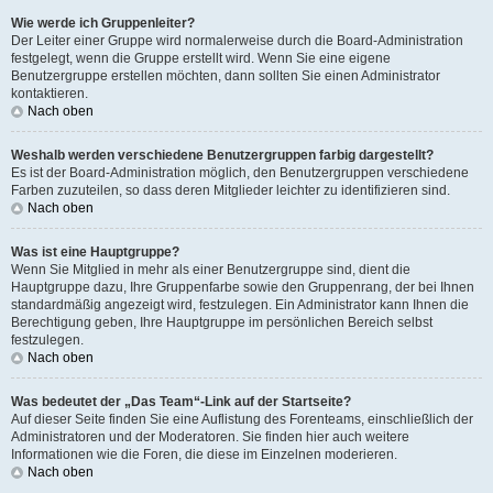
Wie werde ich Gruppenleiter?
Der Leiter einer Gruppe wird normalerweise durch die Board-Administration
festgelegt, wenn die Gruppe erstellt wird. Wenn Sie eine eigene
Benutzergruppe erstellen möchten, dann sollten Sie einen Administrator
kontaktieren.
Nach oben
Weshalb werden verschiedene Benutzergruppen farbig dargestellt?
Es ist der Board-Administration möglich, den Benutzergruppen verschiedene
Farben zuzuteilen, so dass deren Mitglieder leichter zu identifizieren sind.
Nach oben
Was ist eine Hauptgruppe?
Wenn Sie Mitglied in mehr als einer Benutzergruppe sind, dient die
Hauptgruppe dazu, Ihre Gruppenfarbe sowie den Gruppenrang, der bei Ihnen
standardmäßig angezeigt wird, festzulegen. Ein Administrator kann Ihnen die
Berechtigung geben, Ihre Hauptgruppe im persönlichen Bereich selbst
festzulegen.
Nach oben
Was bedeutet der „Das Team“-Link auf der Startseite?
Auf dieser Seite finden Sie eine Auflistung des Forenteams, einschließlich der
Administratoren und der Moderatoren. Sie finden hier auch weitere
Informationen wie die Foren, die diese im Einzelnen moderieren.
Nach oben