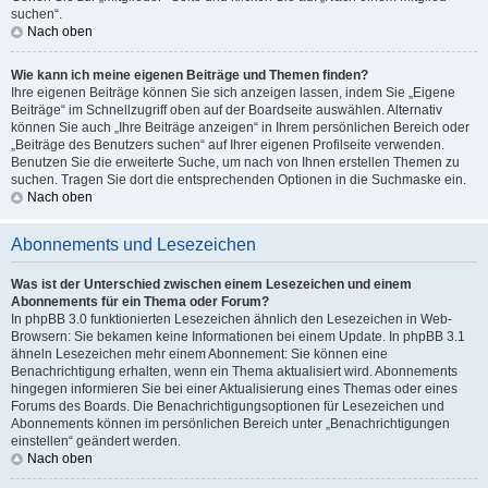
suchen“.
Nach oben
Wie kann ich meine eigenen Beiträge und Themen finden?
Ihre eigenen Beiträge können Sie sich anzeigen lassen, indem Sie „Eigene
Beiträge“ im Schnellzugriff oben auf der Boardseite auswählen. Alternativ
können Sie auch „Ihre Beiträge anzeigen“ in Ihrem persönlichen Bereich oder
„Beiträge des Benutzers suchen“ auf Ihrer eigenen Profilseite verwenden.
Benutzen Sie die erweiterte Suche, um nach von Ihnen erstellen Themen zu
suchen. Tragen Sie dort die entsprechenden Optionen in die Suchmaske ein.
Nach oben
Abonnements und Lesezeichen
Was ist der Unterschied zwischen einem Lesezeichen und einem
Abonnements für ein Thema oder Forum?
In phpBB 3.0 funktionierten Lesezeichen ähnlich den Lesezeichen in Web-
Browsern: Sie bekamen keine Informationen bei einem Update. In phpBB 3.1
ähneln Lesezeichen mehr einem Abonnement: Sie können eine
Benachrichtigung erhalten, wenn ein Thema aktualisiert wird. Abonnements
hingegen informieren Sie bei einer Aktualisierung eines Themas oder eines
Forums des Boards. Die Benachrichtigungsoptionen für Lesezeichen und
Abonnements können im persönlichen Bereich unter „Benachrichtigungen
einstellen“ geändert werden.
Nach oben