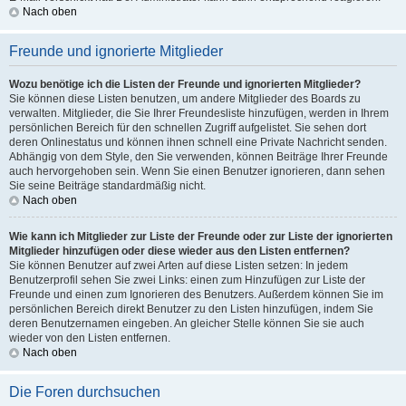
Nach oben
Freunde und ignorierte Mitglieder
Wozu benötige ich die Listen der Freunde und ignorierten Mitglieder?
Sie können diese Listen benutzen, um andere Mitglieder des Boards zu
verwalten. Mitglieder, die Sie Ihrer Freundesliste hinzufügen, werden in Ihrem
persönlichen Bereich für den schnellen Zugriff aufgelistet. Sie sehen dort
deren Onlinestatus und können ihnen schnell eine Private Nachricht senden.
Abhängig von dem Style, den Sie verwenden, können Beiträge Ihrer Freunde
auch hervorgehoben sein. Wenn Sie einen Benutzer ignorieren, dann sehen
Sie seine Beiträge standardmäßig nicht.
Nach oben
Wie kann ich Mitglieder zur Liste der Freunde oder zur Liste der ignorierten
Mitglieder hinzufügen oder diese wieder aus den Listen entfernen?
Sie können Benutzer auf zwei Arten auf diese Listen setzen: In jedem
Benutzerprofil sehen Sie zwei Links: einen zum Hinzufügen zur Liste der
Freunde und einen zum Ignorieren des Benutzers. Außerdem können Sie im
persönlichen Bereich direkt Benutzer zu den Listen hinzufügen, indem Sie
deren Benutzernamen eingeben. An gleicher Stelle können Sie sie auch
wieder von den Listen entfernen.
Nach oben
Die Foren durchsuchen