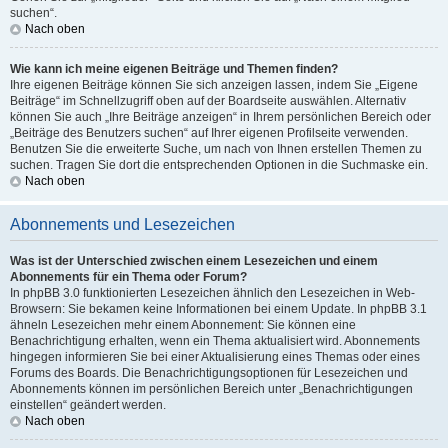
suchen“.
Nach oben
Wie kann ich meine eigenen Beiträge und Themen finden?
Ihre eigenen Beiträge können Sie sich anzeigen lassen, indem Sie „Eigene
Beiträge“ im Schnellzugriff oben auf der Boardseite auswählen. Alternativ
können Sie auch „Ihre Beiträge anzeigen“ in Ihrem persönlichen Bereich oder
„Beiträge des Benutzers suchen“ auf Ihrer eigenen Profilseite verwenden.
Benutzen Sie die erweiterte Suche, um nach von Ihnen erstellen Themen zu
suchen. Tragen Sie dort die entsprechenden Optionen in die Suchmaske ein.
Nach oben
Abonnements und Lesezeichen
Was ist der Unterschied zwischen einem Lesezeichen und einem
Abonnements für ein Thema oder Forum?
In phpBB 3.0 funktionierten Lesezeichen ähnlich den Lesezeichen in Web-
Browsern: Sie bekamen keine Informationen bei einem Update. In phpBB 3.1
ähneln Lesezeichen mehr einem Abonnement: Sie können eine
Benachrichtigung erhalten, wenn ein Thema aktualisiert wird. Abonnements
hingegen informieren Sie bei einer Aktualisierung eines Themas oder eines
Forums des Boards. Die Benachrichtigungsoptionen für Lesezeichen und
Abonnements können im persönlichen Bereich unter „Benachrichtigungen
einstellen“ geändert werden.
Nach oben