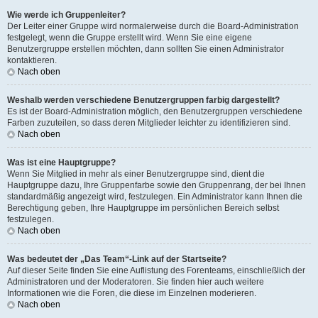
Wie werde ich Gruppenleiter?
Der Leiter einer Gruppe wird normalerweise durch die Board-Administration
festgelegt, wenn die Gruppe erstellt wird. Wenn Sie eine eigene
Benutzergruppe erstellen möchten, dann sollten Sie einen Administrator
kontaktieren.
Nach oben
Weshalb werden verschiedene Benutzergruppen farbig dargestellt?
Es ist der Board-Administration möglich, den Benutzergruppen verschiedene
Farben zuzuteilen, so dass deren Mitglieder leichter zu identifizieren sind.
Nach oben
Was ist eine Hauptgruppe?
Wenn Sie Mitglied in mehr als einer Benutzergruppe sind, dient die
Hauptgruppe dazu, Ihre Gruppenfarbe sowie den Gruppenrang, der bei Ihnen
standardmäßig angezeigt wird, festzulegen. Ein Administrator kann Ihnen die
Berechtigung geben, Ihre Hauptgruppe im persönlichen Bereich selbst
festzulegen.
Nach oben
Was bedeutet der „Das Team“-Link auf der Startseite?
Auf dieser Seite finden Sie eine Auflistung des Forenteams, einschließlich der
Administratoren und der Moderatoren. Sie finden hier auch weitere
Informationen wie die Foren, die diese im Einzelnen moderieren.
Nach oben