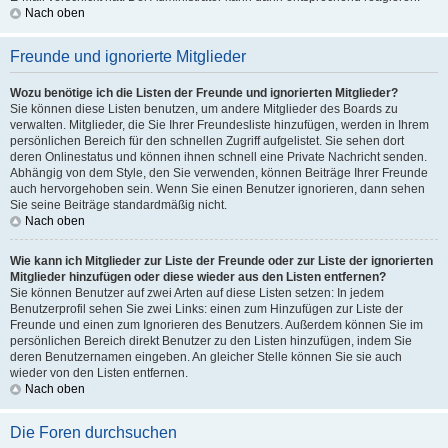
Nach oben
Freunde und ignorierte Mitglieder
Wozu benötige ich die Listen der Freunde und ignorierten Mitglieder?
Sie können diese Listen benutzen, um andere Mitglieder des Boards zu
verwalten. Mitglieder, die Sie Ihrer Freundesliste hinzufügen, werden in Ihrem
persönlichen Bereich für den schnellen Zugriff aufgelistet. Sie sehen dort
deren Onlinestatus und können ihnen schnell eine Private Nachricht senden.
Abhängig von dem Style, den Sie verwenden, können Beiträge Ihrer Freunde
auch hervorgehoben sein. Wenn Sie einen Benutzer ignorieren, dann sehen
Sie seine Beiträge standardmäßig nicht.
Nach oben
Wie kann ich Mitglieder zur Liste der Freunde oder zur Liste der ignorierten
Mitglieder hinzufügen oder diese wieder aus den Listen entfernen?
Sie können Benutzer auf zwei Arten auf diese Listen setzen: In jedem
Benutzerprofil sehen Sie zwei Links: einen zum Hinzufügen zur Liste der
Freunde und einen zum Ignorieren des Benutzers. Außerdem können Sie im
persönlichen Bereich direkt Benutzer zu den Listen hinzufügen, indem Sie
deren Benutzernamen eingeben. An gleicher Stelle können Sie sie auch
wieder von den Listen entfernen.
Nach oben
Die Foren durchsuchen