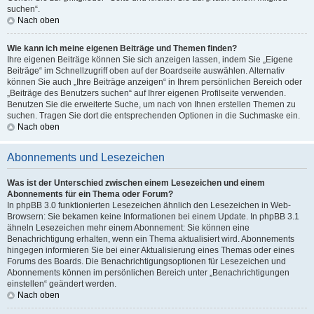
suchen“.
Nach oben
Wie kann ich meine eigenen Beiträge und Themen finden?
Ihre eigenen Beiträge können Sie sich anzeigen lassen, indem Sie „Eigene
Beiträge“ im Schnellzugriff oben auf der Boardseite auswählen. Alternativ
können Sie auch „Ihre Beiträge anzeigen“ in Ihrem persönlichen Bereich oder
„Beiträge des Benutzers suchen“ auf Ihrer eigenen Profilseite verwenden.
Benutzen Sie die erweiterte Suche, um nach von Ihnen erstellen Themen zu
suchen. Tragen Sie dort die entsprechenden Optionen in die Suchmaske ein.
Nach oben
Abonnements und Lesezeichen
Was ist der Unterschied zwischen einem Lesezeichen und einem
Abonnements für ein Thema oder Forum?
In phpBB 3.0 funktionierten Lesezeichen ähnlich den Lesezeichen in Web-
Browsern: Sie bekamen keine Informationen bei einem Update. In phpBB 3.1
ähneln Lesezeichen mehr einem Abonnement: Sie können eine
Benachrichtigung erhalten, wenn ein Thema aktualisiert wird. Abonnements
hingegen informieren Sie bei einer Aktualisierung eines Themas oder eines
Forums des Boards. Die Benachrichtigungsoptionen für Lesezeichen und
Abonnements können im persönlichen Bereich unter „Benachrichtigungen
einstellen“ geändert werden.
Nach oben