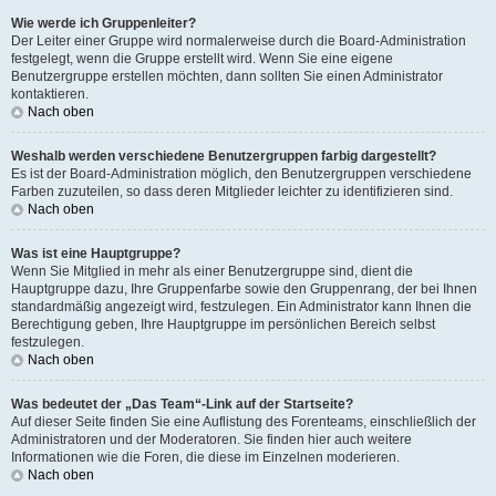
Wie werde ich Gruppenleiter?
Der Leiter einer Gruppe wird normalerweise durch die Board-Administration
festgelegt, wenn die Gruppe erstellt wird. Wenn Sie eine eigene
Benutzergruppe erstellen möchten, dann sollten Sie einen Administrator
kontaktieren.
Nach oben
Weshalb werden verschiedene Benutzergruppen farbig dargestellt?
Es ist der Board-Administration möglich, den Benutzergruppen verschiedene
Farben zuzuteilen, so dass deren Mitglieder leichter zu identifizieren sind.
Nach oben
Was ist eine Hauptgruppe?
Wenn Sie Mitglied in mehr als einer Benutzergruppe sind, dient die
Hauptgruppe dazu, Ihre Gruppenfarbe sowie den Gruppenrang, der bei Ihnen
standardmäßig angezeigt wird, festzulegen. Ein Administrator kann Ihnen die
Berechtigung geben, Ihre Hauptgruppe im persönlichen Bereich selbst
festzulegen.
Nach oben
Was bedeutet der „Das Team“-Link auf der Startseite?
Auf dieser Seite finden Sie eine Auflistung des Forenteams, einschließlich der
Administratoren und der Moderatoren. Sie finden hier auch weitere
Informationen wie die Foren, die diese im Einzelnen moderieren.
Nach oben