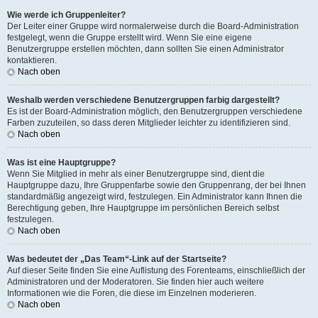
Wie werde ich Gruppenleiter?
Der Leiter einer Gruppe wird normalerweise durch die Board-Administration
festgelegt, wenn die Gruppe erstellt wird. Wenn Sie eine eigene
Benutzergruppe erstellen möchten, dann sollten Sie einen Administrator
kontaktieren.
Nach oben
Weshalb werden verschiedene Benutzergruppen farbig dargestellt?
Es ist der Board-Administration möglich, den Benutzergruppen verschiedene
Farben zuzuteilen, so dass deren Mitglieder leichter zu identifizieren sind.
Nach oben
Was ist eine Hauptgruppe?
Wenn Sie Mitglied in mehr als einer Benutzergruppe sind, dient die
Hauptgruppe dazu, Ihre Gruppenfarbe sowie den Gruppenrang, der bei Ihnen
standardmäßig angezeigt wird, festzulegen. Ein Administrator kann Ihnen die
Berechtigung geben, Ihre Hauptgruppe im persönlichen Bereich selbst
festzulegen.
Nach oben
Was bedeutet der „Das Team“-Link auf der Startseite?
Auf dieser Seite finden Sie eine Auflistung des Forenteams, einschließlich der
Administratoren und der Moderatoren. Sie finden hier auch weitere
Informationen wie die Foren, die diese im Einzelnen moderieren.
Nach oben