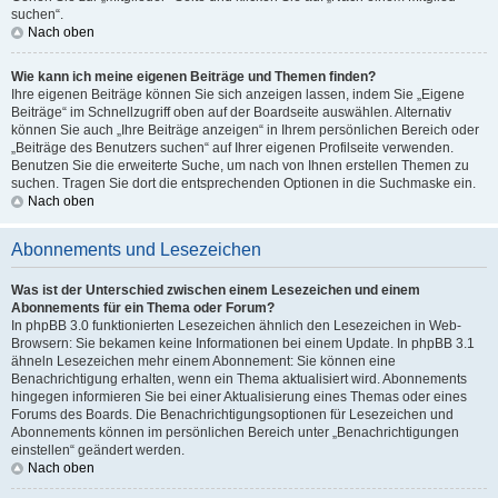
suchen“.
Nach oben
Wie kann ich meine eigenen Beiträge und Themen finden?
Ihre eigenen Beiträge können Sie sich anzeigen lassen, indem Sie „Eigene
Beiträge“ im Schnellzugriff oben auf der Boardseite auswählen. Alternativ
können Sie auch „Ihre Beiträge anzeigen“ in Ihrem persönlichen Bereich oder
„Beiträge des Benutzers suchen“ auf Ihrer eigenen Profilseite verwenden.
Benutzen Sie die erweiterte Suche, um nach von Ihnen erstellen Themen zu
suchen. Tragen Sie dort die entsprechenden Optionen in die Suchmaske ein.
Nach oben
Abonnements und Lesezeichen
Was ist der Unterschied zwischen einem Lesezeichen und einem
Abonnements für ein Thema oder Forum?
In phpBB 3.0 funktionierten Lesezeichen ähnlich den Lesezeichen in Web-
Browsern: Sie bekamen keine Informationen bei einem Update. In phpBB 3.1
ähneln Lesezeichen mehr einem Abonnement: Sie können eine
Benachrichtigung erhalten, wenn ein Thema aktualisiert wird. Abonnements
hingegen informieren Sie bei einer Aktualisierung eines Themas oder eines
Forums des Boards. Die Benachrichtigungsoptionen für Lesezeichen und
Abonnements können im persönlichen Bereich unter „Benachrichtigungen
einstellen“ geändert werden.
Nach oben