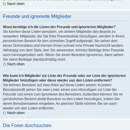
Nach oben
Freunde und ignorierte Mitglieder
Wozu benötige ich die Listen der Freunde und ignorierten Mitglieder?
Sie können diese Listen benutzen, um andere Mitglieder des Boards zu
verwalten. Mitglieder, die Sie Ihrer Freundesliste hinzufügen, werden in Ihrem
persönlichen Bereich für den schnellen Zugriff aufgelistet. Sie sehen dort
deren Onlinestatus und können ihnen schnell eine Private Nachricht senden.
Abhängig von dem Style, den Sie verwenden, können Beiträge Ihrer Freunde
auch hervorgehoben sein. Wenn Sie einen Benutzer ignorieren, dann sehen
Sie seine Beiträge standardmäßig nicht.
Nach oben
Wie kann ich Mitglieder zur Liste der Freunde oder zur Liste der ignorierten
Mitglieder hinzufügen oder diese wieder aus den Listen entfernen?
Sie können Benutzer auf zwei Arten auf diese Listen setzen: In jedem
Benutzerprofil sehen Sie zwei Links: einen zum Hinzufügen zur Liste der
Freunde und einen zum Ignorieren des Benutzers. Außerdem können Sie im
persönlichen Bereich direkt Benutzer zu den Listen hinzufügen, indem Sie
deren Benutzernamen eingeben. An gleicher Stelle können Sie sie auch
wieder von den Listen entfernen.
Nach oben
Die Foren durchsuchen