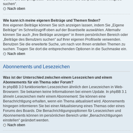
suchen“.
Nach oben
Wie kann ich meine eigenen Beiträge und Themen finden?
Ihre eigenen Beiträge können Sie sich anzeigen lassen, indem Sie „Eigene
Beiträge“ im Schnellzugriff oben auf der Boardseite auswählen. Alternativ
können Sie auch „Ihre Beiträge anzeigen“ in Ihrem persönlichen Bereich oder
„Beiträge des Benutzers suchen“ auf Ihrer eigenen Profilseite verwenden.
Benutzen Sie die erweiterte Suche, um nach von Ihnen erstellen Themen zu
suchen. Tragen Sie dort die entsprechenden Optionen in die Suchmaske ein.
Nach oben
Abonnements und Lesezeichen
Was ist der Unterschied zwischen einem Lesezeichen und einem
Abonnements für ein Thema oder Forum?
In phpBB 3.0 funktionierten Lesezeichen ähnlich den Lesezeichen in Web-
Browsern: Sie bekamen keine Informationen bei einem Update. In phpBB 3.1
ähneln Lesezeichen mehr einem Abonnement: Sie können eine
Benachrichtigung erhalten, wenn ein Thema aktualisiert wird. Abonnements
hingegen informieren Sie bei einer Aktualisierung eines Themas oder eines
Forums des Boards. Die Benachrichtigungsoptionen für Lesezeichen und
Abonnements können im persönlichen Bereich unter „Benachrichtigungen
einstellen“ geändert werden.
Nach oben