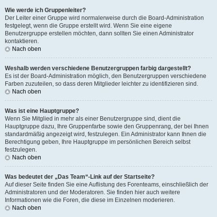
Wie werde ich Gruppenleiter?
Der Leiter einer Gruppe wird normalerweise durch die Board-Administration
festgelegt, wenn die Gruppe erstellt wird. Wenn Sie eine eigene
Benutzergruppe erstellen möchten, dann sollten Sie einen Administrator
kontaktieren.
Nach oben
Weshalb werden verschiedene Benutzergruppen farbig dargestellt?
Es ist der Board-Administration möglich, den Benutzergruppen verschiedene
Farben zuzuteilen, so dass deren Mitglieder leichter zu identifizieren sind.
Nach oben
Was ist eine Hauptgruppe?
Wenn Sie Mitglied in mehr als einer Benutzergruppe sind, dient die
Hauptgruppe dazu, Ihre Gruppenfarbe sowie den Gruppenrang, der bei Ihnen
standardmäßig angezeigt wird, festzulegen. Ein Administrator kann Ihnen die
Berechtigung geben, Ihre Hauptgruppe im persönlichen Bereich selbst
festzulegen.
Nach oben
Was bedeutet der „Das Team“-Link auf der Startseite?
Auf dieser Seite finden Sie eine Auflistung des Forenteams, einschließlich der
Administratoren und der Moderatoren. Sie finden hier auch weitere
Informationen wie die Foren, die diese im Einzelnen moderieren.
Nach oben