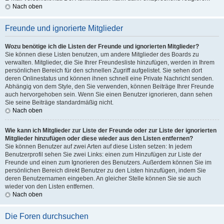
Nach oben
Freunde und ignorierte Mitglieder
Wozu benötige ich die Listen der Freunde und ignorierten Mitglieder?
Sie können diese Listen benutzen, um andere Mitglieder des Boards zu
verwalten. Mitglieder, die Sie Ihrer Freundesliste hinzufügen, werden in Ihrem
persönlichen Bereich für den schnellen Zugriff aufgelistet. Sie sehen dort
deren Onlinestatus und können ihnen schnell eine Private Nachricht senden.
Abhängig von dem Style, den Sie verwenden, können Beiträge Ihrer Freunde
auch hervorgehoben sein. Wenn Sie einen Benutzer ignorieren, dann sehen
Sie seine Beiträge standardmäßig nicht.
Nach oben
Wie kann ich Mitglieder zur Liste der Freunde oder zur Liste der ignorierten
Mitglieder hinzufügen oder diese wieder aus den Listen entfernen?
Sie können Benutzer auf zwei Arten auf diese Listen setzen: In jedem
Benutzerprofil sehen Sie zwei Links: einen zum Hinzufügen zur Liste der
Freunde und einen zum Ignorieren des Benutzers. Außerdem können Sie im
persönlichen Bereich direkt Benutzer zu den Listen hinzufügen, indem Sie
deren Benutzernamen eingeben. An gleicher Stelle können Sie sie auch
wieder von den Listen entfernen.
Nach oben
Die Foren durchsuchen