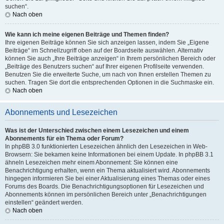
suchen“.
Nach oben
Wie kann ich meine eigenen Beiträge und Themen finden?
Ihre eigenen Beiträge können Sie sich anzeigen lassen, indem Sie „Eigene
Beiträge“ im Schnellzugriff oben auf der Boardseite auswählen. Alternativ
können Sie auch „Ihre Beiträge anzeigen“ in Ihrem persönlichen Bereich oder
„Beiträge des Benutzers suchen“ auf Ihrer eigenen Profilseite verwenden.
Benutzen Sie die erweiterte Suche, um nach von Ihnen erstellen Themen zu
suchen. Tragen Sie dort die entsprechenden Optionen in die Suchmaske ein.
Nach oben
Abonnements und Lesezeichen
Was ist der Unterschied zwischen einem Lesezeichen und einem
Abonnements für ein Thema oder Forum?
In phpBB 3.0 funktionierten Lesezeichen ähnlich den Lesezeichen in Web-
Browsern: Sie bekamen keine Informationen bei einem Update. In phpBB 3.1
ähneln Lesezeichen mehr einem Abonnement: Sie können eine
Benachrichtigung erhalten, wenn ein Thema aktualisiert wird. Abonnements
hingegen informieren Sie bei einer Aktualisierung eines Themas oder eines
Forums des Boards. Die Benachrichtigungsoptionen für Lesezeichen und
Abonnements können im persönlichen Bereich unter „Benachrichtigungen
einstellen“ geändert werden.
Nach oben