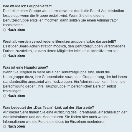
Wie werde ich Gruppenleiter?
Der Leiter einer Gruppe wird normalerweise durch die Board-Administration
festgelegt, wenn die Gruppe erstellt wird. Wenn Sie eine eigene
Benutzergruppe erstellen möchten, dann sollten Sie einen Administrator
kontaktieren.
Nach oben
Weshalb werden verschiedene Benutzergruppen farbig dargestellt?
Es ist der Board-Administration möglich, den Benutzergruppen verschiedene
Farben zuzuteilen, so dass deren Mitglieder leichter zu identifizieren sind.
Nach oben
Was ist eine Hauptgruppe?
Wenn Sie Mitglied in mehr als einer Benutzergruppe sind, dient die
Hauptgruppe dazu, Ihre Gruppenfarbe sowie den Gruppenrang, der bei Ihnen
standardmäßig angezeigt wird, festzulegen. Ein Administrator kann Ihnen die
Berechtigung geben, Ihre Hauptgruppe im persönlichen Bereich selbst
festzulegen.
Nach oben
Was bedeutet der „Das Team“-Link auf der Startseite?
Auf dieser Seite finden Sie eine Auflistung des Forenteams, einschließlich der
Administratoren und der Moderatoren. Sie finden hier auch weitere
Informationen wie die Foren, die diese im Einzelnen moderieren.
Nach oben