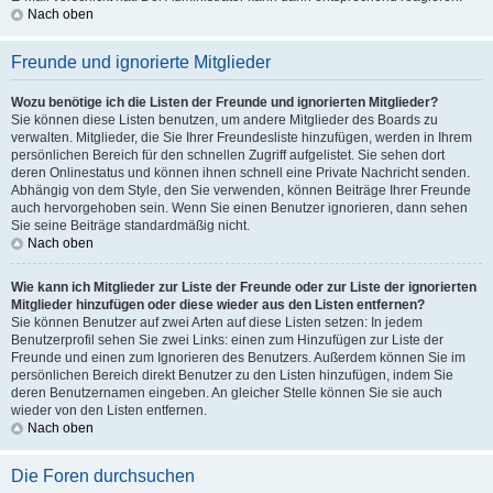
Nach oben
Freunde und ignorierte Mitglieder
Wozu benötige ich die Listen der Freunde und ignorierten Mitglieder?
Sie können diese Listen benutzen, um andere Mitglieder des Boards zu
verwalten. Mitglieder, die Sie Ihrer Freundesliste hinzufügen, werden in Ihrem
persönlichen Bereich für den schnellen Zugriff aufgelistet. Sie sehen dort
deren Onlinestatus und können ihnen schnell eine Private Nachricht senden.
Abhängig von dem Style, den Sie verwenden, können Beiträge Ihrer Freunde
auch hervorgehoben sein. Wenn Sie einen Benutzer ignorieren, dann sehen
Sie seine Beiträge standardmäßig nicht.
Nach oben
Wie kann ich Mitglieder zur Liste der Freunde oder zur Liste der ignorierten
Mitglieder hinzufügen oder diese wieder aus den Listen entfernen?
Sie können Benutzer auf zwei Arten auf diese Listen setzen: In jedem
Benutzerprofil sehen Sie zwei Links: einen zum Hinzufügen zur Liste der
Freunde und einen zum Ignorieren des Benutzers. Außerdem können Sie im
persönlichen Bereich direkt Benutzer zu den Listen hinzufügen, indem Sie
deren Benutzernamen eingeben. An gleicher Stelle können Sie sie auch
wieder von den Listen entfernen.
Nach oben
Die Foren durchsuchen