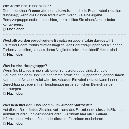
Wie werde ich Gruppenleiter?
Der Leiter einer Gruppe wird normalerweise durch die Board-Administration
festgelegt, wenn die Gruppe erstellt wird. Wenn Sie eine eigene
Benutzergruppe erstellen möchten, dann sollten Sie einen Administrator
kontaktieren.
Nach oben
Weshalb werden verschiedene Benutzergruppen farbig dargestellt?
Es ist der Board-Administration möglich, den Benutzergruppen verschiedene
Farben zuzuteilen, so dass deren Mitglieder leichter zu identifizieren sind.
Nach oben
Was ist eine Hauptgruppe?
Wenn Sie Mitglied in mehr als einer Benutzergruppe sind, dient die
Hauptgruppe dazu, Ihre Gruppenfarbe sowie den Gruppenrang, der bei Ihnen
standardmäßig angezeigt wird, festzulegen. Ein Administrator kann Ihnen die
Berechtigung geben, Ihre Hauptgruppe im persönlichen Bereich selbst
festzulegen.
Nach oben
Was bedeutet der „Das Team“-Link auf der Startseite?
Auf dieser Seite finden Sie eine Auflistung des Forenteams, einschließlich der
Administratoren und der Moderatoren. Sie finden hier auch weitere
Informationen wie die Foren, die diese im Einzelnen moderieren.
Nach oben