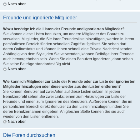
Nach oben
Freunde und ignorierte Mitglieder
Wozu benötige ich die Listen der Freunde und ignorierten Mitglieder?
Sie können diese Listen benutzen, um andere Mitglieder des Boards zu
verwalten. Mitglieder, die Sie Ihrer Freundesliste hinzufügen, werden in Ihrem
persönlichen Bereich für den schnellen Zugriff aufgelistet. Sie sehen dort
deren Onlinestatus und können ihnen schnell eine Private Nachricht senden.
Abhängig von dem Style, den Sie verwenden, können Beiträge Ihrer Freunde
auch hervorgehoben sein. Wenn Sie einen Benutzer ignorieren, dann sehen
Sie seine Beiträge standardmäßig nicht.
Nach oben
Wie kann ich Mitglieder zur Liste der Freunde oder zur Liste der ignorierten
Mitglieder hinzufügen oder diese wieder aus den Listen entfernen?
Sie können Benutzer auf zwei Arten auf diese Listen setzen: In jedem
Benutzerprofil sehen Sie zwei Links: einen zum Hinzufügen zur Liste der
Freunde und einen zum Ignorieren des Benutzers. Außerdem können Sie im
persönlichen Bereich direkt Benutzer zu den Listen hinzufügen, indem Sie
deren Benutzernamen eingeben. An gleicher Stelle können Sie sie auch
wieder von den Listen entfernen.
Nach oben
Die Foren durchsuchen