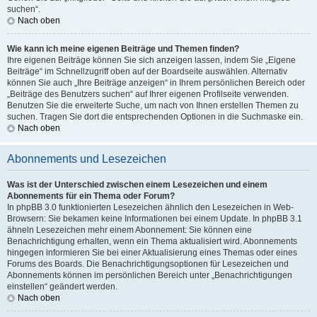
suchen“.
Nach oben
Wie kann ich meine eigenen Beiträge und Themen finden?
Ihre eigenen Beiträge können Sie sich anzeigen lassen, indem Sie „Eigene
Beiträge“ im Schnellzugriff oben auf der Boardseite auswählen. Alternativ
können Sie auch „Ihre Beiträge anzeigen“ in Ihrem persönlichen Bereich oder
„Beiträge des Benutzers suchen“ auf Ihrer eigenen Profilseite verwenden.
Benutzen Sie die erweiterte Suche, um nach von Ihnen erstellen Themen zu
suchen. Tragen Sie dort die entsprechenden Optionen in die Suchmaske ein.
Nach oben
Abonnements und Lesezeichen
Was ist der Unterschied zwischen einem Lesezeichen und einem
Abonnements für ein Thema oder Forum?
In phpBB 3.0 funktionierten Lesezeichen ähnlich den Lesezeichen in Web-
Browsern: Sie bekamen keine Informationen bei einem Update. In phpBB 3.1
ähneln Lesezeichen mehr einem Abonnement: Sie können eine
Benachrichtigung erhalten, wenn ein Thema aktualisiert wird. Abonnements
hingegen informieren Sie bei einer Aktualisierung eines Themas oder eines
Forums des Boards. Die Benachrichtigungsoptionen für Lesezeichen und
Abonnements können im persönlichen Bereich unter „Benachrichtigungen
einstellen“ geändert werden.
Nach oben