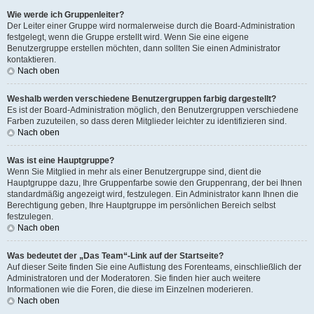
Wie werde ich Gruppenleiter?
Der Leiter einer Gruppe wird normalerweise durch die Board-Administration
festgelegt, wenn die Gruppe erstellt wird. Wenn Sie eine eigene
Benutzergruppe erstellen möchten, dann sollten Sie einen Administrator
kontaktieren.
Nach oben
Weshalb werden verschiedene Benutzergruppen farbig dargestellt?
Es ist der Board-Administration möglich, den Benutzergruppen verschiedene
Farben zuzuteilen, so dass deren Mitglieder leichter zu identifizieren sind.
Nach oben
Was ist eine Hauptgruppe?
Wenn Sie Mitglied in mehr als einer Benutzergruppe sind, dient die
Hauptgruppe dazu, Ihre Gruppenfarbe sowie den Gruppenrang, der bei Ihnen
standardmäßig angezeigt wird, festzulegen. Ein Administrator kann Ihnen die
Berechtigung geben, Ihre Hauptgruppe im persönlichen Bereich selbst
festzulegen.
Nach oben
Was bedeutet der „Das Team“-Link auf der Startseite?
Auf dieser Seite finden Sie eine Auflistung des Forenteams, einschließlich der
Administratoren und der Moderatoren. Sie finden hier auch weitere
Informationen wie die Foren, die diese im Einzelnen moderieren.
Nach oben