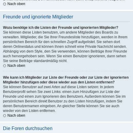
Nach oben
Freunde und ignorierte Mitglieder
Wozu benötige ich die Listen der Freunde und ignorierten Mitglieder?
Sie können diese Listen benutzen, um andere Mitglieder des Boards zu
verwalten. Mitglieder, die Sie Ihrer Freundesliste hinzufügen, werden in Ihrem
persönlichen Bereich für den schnellen Zugriff aufgelistet. Sie sehen dort
deren Onlinestatus und können ihnen schnell eine Private Nachricht senden.
Abhängig von dem Style, den Sie verwenden, können Beiträge Ihrer Freunde
auch hervorgehoben sein. Wenn Sie einen Benutzer ignorieren, dann sehen
Sie seine Beiträge standardmäßig nicht.
Nach oben
Wie kann ich Mitglieder zur Liste der Freunde oder zur Liste der ignorierten
Mitglieder hinzufügen oder diese wieder aus den Listen entfernen?
Sie können Benutzer auf zwei Arten auf diese Listen setzen: In jedem
Benutzerprofil sehen Sie zwei Links: einen zum Hinzufügen zur Liste der
Freunde und einen zum Ignorieren des Benutzers. Außerdem können Sie im
persönlichen Bereich direkt Benutzer zu den Listen hinzufügen, indem Sie
deren Benutzernamen eingeben. An gleicher Stelle können Sie sie auch
wieder von den Listen entfernen.
Nach oben
Die Foren durchsuchen