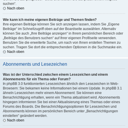
suchen“.
Nach oben
Wie kann ich meine eigenen Beiträge und Themen finden?
Ihre eigenen Beiträge können Sie sich anzeigen lassen, indem Sie „Eigene
Beiträge“ im Schnellzugriff oben auf der Boardseite auswählen. Alternativ
können Sie auch „Ihre Beiträge anzeigen“ in Ihrem persönlichen Bereich oder
„Beiträge des Benutzers suchen“ auf Ihrer eigenen Profilseite verwenden.
Benutzen Sie die erweiterte Suche, um nach von Ihnen erstellen Themen zu
suchen. Tragen Sie dort die entsprechenden Optionen in die Suchmaske ein.
Nach oben
Abonnements und Lesezeichen
Was ist der Unterschied zwischen einem Lesezeichen und einem
Abonnements für ein Thema oder Forum?
In phpBB 3.0 funktionierten Lesezeichen ähnlich den Lesezeichen in Web-
Browsern: Sie bekamen keine Informationen bei einem Update. In phpBB 3.1
ähneln Lesezeichen mehr einem Abonnement: Sie können eine
Benachrichtigung erhalten, wenn ein Thema aktualisiert wird. Abonnements
hingegen informieren Sie bei einer Aktualisierung eines Themas oder eines
Forums des Boards. Die Benachrichtigungsoptionen für Lesezeichen und
Abonnements können im persönlichen Bereich unter „Benachrichtigungen
einstellen“ geändert werden.
Nach oben