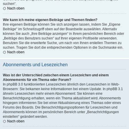
suchen“.
Nach oben
Wie kann ich meine eigenen Beiträge und Themen finden?
Ihre eigenen Beiträge können Sie sich anzeigen lassen, indem Sie „Eigene
Beiträge“ im Schnellzugriff oben auf der Boardseite auswählen. Alternativ
können Sie auch „Ihre Beiträge anzeigen“ in Ihrem persönlichen Bereich oder
„Beiträge des Benutzers suchen“ auf Ihrer eigenen Profilseite verwenden.
Benutzen Sie die erweiterte Suche, um nach von Ihnen erstellen Themen zu
suchen. Tragen Sie dort die entsprechenden Optionen in die Suchmaske ein.
Nach oben
Abonnements und Lesezeichen
Was ist der Unterschied zwischen einem Lesezeichen und einem
Abonnements für ein Thema oder Forum?
In phpBB 3.0 funktionierten Lesezeichen ähnlich den Lesezeichen in Web-
Browsern: Sie bekamen keine Informationen bei einem Update. In phpBB 3.1
ähneln Lesezeichen mehr einem Abonnement: Sie können eine
Benachrichtigung erhalten, wenn ein Thema aktualisiert wird. Abonnements
hingegen informieren Sie bei einer Aktualisierung eines Themas oder eines
Forums des Boards. Die Benachrichtigungsoptionen für Lesezeichen und
Abonnements können im persönlichen Bereich unter „Benachrichtigungen
einstellen“ geändert werden.
Nach oben