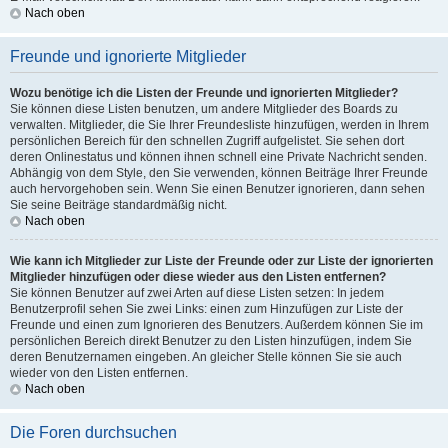
Nach oben
Freunde und ignorierte Mitglieder
Wozu benötige ich die Listen der Freunde und ignorierten Mitglieder?
Sie können diese Listen benutzen, um andere Mitglieder des Boards zu
verwalten. Mitglieder, die Sie Ihrer Freundesliste hinzufügen, werden in Ihrem
persönlichen Bereich für den schnellen Zugriff aufgelistet. Sie sehen dort
deren Onlinestatus und können ihnen schnell eine Private Nachricht senden.
Abhängig von dem Style, den Sie verwenden, können Beiträge Ihrer Freunde
auch hervorgehoben sein. Wenn Sie einen Benutzer ignorieren, dann sehen
Sie seine Beiträge standardmäßig nicht.
Nach oben
Wie kann ich Mitglieder zur Liste der Freunde oder zur Liste der ignorierten
Mitglieder hinzufügen oder diese wieder aus den Listen entfernen?
Sie können Benutzer auf zwei Arten auf diese Listen setzen: In jedem
Benutzerprofil sehen Sie zwei Links: einen zum Hinzufügen zur Liste der
Freunde und einen zum Ignorieren des Benutzers. Außerdem können Sie im
persönlichen Bereich direkt Benutzer zu den Listen hinzufügen, indem Sie
deren Benutzernamen eingeben. An gleicher Stelle können Sie sie auch
wieder von den Listen entfernen.
Nach oben
Die Foren durchsuchen