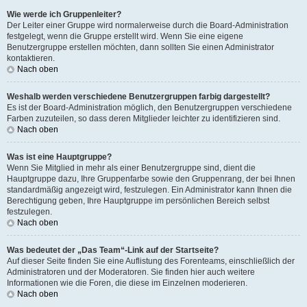
Wie werde ich Gruppenleiter?
Der Leiter einer Gruppe wird normalerweise durch die Board-Administration
festgelegt, wenn die Gruppe erstellt wird. Wenn Sie eine eigene
Benutzergruppe erstellen möchten, dann sollten Sie einen Administrator
kontaktieren.
Nach oben
Weshalb werden verschiedene Benutzergruppen farbig dargestellt?
Es ist der Board-Administration möglich, den Benutzergruppen verschiedene
Farben zuzuteilen, so dass deren Mitglieder leichter zu identifizieren sind.
Nach oben
Was ist eine Hauptgruppe?
Wenn Sie Mitglied in mehr als einer Benutzergruppe sind, dient die
Hauptgruppe dazu, Ihre Gruppenfarbe sowie den Gruppenrang, der bei Ihnen
standardmäßig angezeigt wird, festzulegen. Ein Administrator kann Ihnen die
Berechtigung geben, Ihre Hauptgruppe im persönlichen Bereich selbst
festzulegen.
Nach oben
Was bedeutet der „Das Team“-Link auf der Startseite?
Auf dieser Seite finden Sie eine Auflistung des Forenteams, einschließlich der
Administratoren und der Moderatoren. Sie finden hier auch weitere
Informationen wie die Foren, die diese im Einzelnen moderieren.
Nach oben