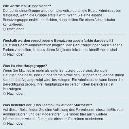
Wie werde ich Gruppenleiter?
Der Leiter einer Gruppe wird normalerweise durch die Board-Administration
festgelegt, wenn die Gruppe erstellt wird. Wenn Sie eine eigene
Benutzergruppe erstellen möchten, dann sollten Sie einen Administrator
kontaktieren.
Nach oben
Weshalb werden verschiedene Benutzergruppen farbig dargestellt?
Es ist der Board-Administration möglich, den Benutzergruppen verschiedene
Farben zuzuteilen, so dass deren Mitglieder leichter zu identifizieren sind.
Nach oben
Was ist eine Hauptgruppe?
Wenn Sie Mitglied in mehr als einer Benutzergruppe sind, dient die
Hauptgruppe dazu, Ihre Gruppenfarbe sowie den Gruppenrang, der bei Ihnen
standardmäßig angezeigt wird, festzulegen. Ein Administrator kann Ihnen die
Berechtigung geben, Ihre Hauptgruppe im persönlichen Bereich selbst
festzulegen.
Nach oben
Was bedeutet der „Das Team“-Link auf der Startseite?
Auf dieser Seite finden Sie eine Auflistung des Forenteams, einschließlich der
Administratoren und der Moderatoren. Sie finden hier auch weitere
Informationen wie die Foren, die diese im Einzelnen moderieren.
Nach oben