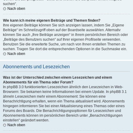
suchen“.
Nach oben
Wie kann ich meine eigenen Beiträge und Themen finden?
Ihre eigenen Beiträge können Sie sich anzeigen lassen, indem Sie „Eigene
Beiträge“ im Schnellzugriff oben auf der Boardseite auswählen. Alternativ
können Sie auch „Ihre Beiträge anzeigen“ in Ihrem persönlichen Bereich oder
„Beiträge des Benutzers suchen“ auf Ihrer eigenen Profilseite verwenden.
Benutzen Sie die erweiterte Suche, um nach von Ihnen erstellen Themen zu
suchen. Tragen Sie dort die entsprechenden Optionen in die Suchmaske ein.
Nach oben
Abonnements und Lesezeichen
Was ist der Unterschied zwischen einem Lesezeichen und einem
Abonnements für ein Thema oder Forum?
In phpBB 3.0 funktionierten Lesezeichen ähnlich den Lesezeichen in Web-
Browsern: Sie bekamen keine Informationen bei einem Update. In phpBB 3.1
ähneln Lesezeichen mehr einem Abonnement: Sie können eine
Benachrichtigung erhalten, wenn ein Thema aktualisiert wird. Abonnements
hingegen informieren Sie bei einer Aktualisierung eines Themas oder eines
Forums des Boards. Die Benachrichtigungsoptionen für Lesezeichen und
Abonnements können im persönlichen Bereich unter „Benachrichtigungen
einstellen“ geändert werden.
Nach oben