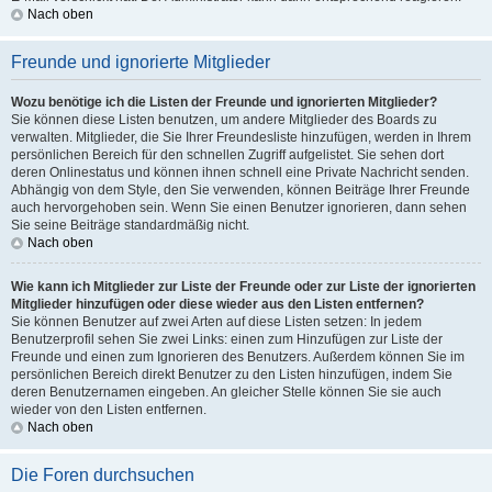
Nach oben
Freunde und ignorierte Mitglieder
Wozu benötige ich die Listen der Freunde und ignorierten Mitglieder?
Sie können diese Listen benutzen, um andere Mitglieder des Boards zu
verwalten. Mitglieder, die Sie Ihrer Freundesliste hinzufügen, werden in Ihrem
persönlichen Bereich für den schnellen Zugriff aufgelistet. Sie sehen dort
deren Onlinestatus und können ihnen schnell eine Private Nachricht senden.
Abhängig von dem Style, den Sie verwenden, können Beiträge Ihrer Freunde
auch hervorgehoben sein. Wenn Sie einen Benutzer ignorieren, dann sehen
Sie seine Beiträge standardmäßig nicht.
Nach oben
Wie kann ich Mitglieder zur Liste der Freunde oder zur Liste der ignorierten
Mitglieder hinzufügen oder diese wieder aus den Listen entfernen?
Sie können Benutzer auf zwei Arten auf diese Listen setzen: In jedem
Benutzerprofil sehen Sie zwei Links: einen zum Hinzufügen zur Liste der
Freunde und einen zum Ignorieren des Benutzers. Außerdem können Sie im
persönlichen Bereich direkt Benutzer zu den Listen hinzufügen, indem Sie
deren Benutzernamen eingeben. An gleicher Stelle können Sie sie auch
wieder von den Listen entfernen.
Nach oben
Die Foren durchsuchen