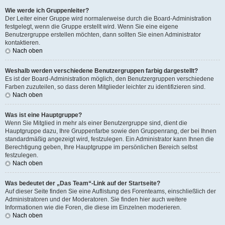
Wie werde ich Gruppenleiter?
Der Leiter einer Gruppe wird normalerweise durch die Board-Administration
festgelegt, wenn die Gruppe erstellt wird. Wenn Sie eine eigene
Benutzergruppe erstellen möchten, dann sollten Sie einen Administrator
kontaktieren.
Nach oben
Weshalb werden verschiedene Benutzergruppen farbig dargestellt?
Es ist der Board-Administration möglich, den Benutzergruppen verschiedene
Farben zuzuteilen, so dass deren Mitglieder leichter zu identifizieren sind.
Nach oben
Was ist eine Hauptgruppe?
Wenn Sie Mitglied in mehr als einer Benutzergruppe sind, dient die
Hauptgruppe dazu, Ihre Gruppenfarbe sowie den Gruppenrang, der bei Ihnen
standardmäßig angezeigt wird, festzulegen. Ein Administrator kann Ihnen die
Berechtigung geben, Ihre Hauptgruppe im persönlichen Bereich selbst
festzulegen.
Nach oben
Was bedeutet der „Das Team“-Link auf der Startseite?
Auf dieser Seite finden Sie eine Auflistung des Forenteams, einschließlich der
Administratoren und der Moderatoren. Sie finden hier auch weitere
Informationen wie die Foren, die diese im Einzelnen moderieren.
Nach oben