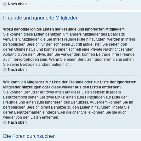
Nach oben
Freunde und ignorierte Mitglieder
Wozu benötige ich die Listen der Freunde und ignorierten Mitglieder?
Sie können diese Listen benutzen, um andere Mitglieder des Boards zu
verwalten. Mitglieder, die Sie Ihrer Freundesliste hinzufügen, werden in Ihrem
persönlichen Bereich für den schnellen Zugriff aufgelistet. Sie sehen dort
deren Onlinestatus und können ihnen schnell eine Private Nachricht senden.
Abhängig von dem Style, den Sie verwenden, können Beiträge Ihrer Freunde
auch hervorgehoben sein. Wenn Sie einen Benutzer ignorieren, dann sehen
Sie seine Beiträge standardmäßig nicht.
Nach oben
Wie kann ich Mitglieder zur Liste der Freunde oder zur Liste der ignorierten
Mitglieder hinzufügen oder diese wieder aus den Listen entfernen?
Sie können Benutzer auf zwei Arten auf diese Listen setzen: In jedem
Benutzerprofil sehen Sie zwei Links: einen zum Hinzufügen zur Liste der
Freunde und einen zum Ignorieren des Benutzers. Außerdem können Sie im
persönlichen Bereich direkt Benutzer zu den Listen hinzufügen, indem Sie
deren Benutzernamen eingeben. An gleicher Stelle können Sie sie auch
wieder von den Listen entfernen.
Nach oben
Die Foren durchsuchen