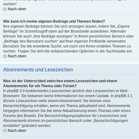
suchen“.
Nach oben
Wie kann ich meine eigenen Beiträge und Themen finden?
Ihre eigenen Beiträge können Sie sich anzeigen lassen, indem Sie „Eigene
Beiträge“ im Schnellzugriff oben auf der Boardseite auswählen. Alternativ
können Sie auch „Ihre Beiträge anzeigen“ in Ihrem persönlichen Bereich oder
„Beiträge des Benutzers suchen“ auf Ihrer eigenen Profilseite verwenden.
Benutzen Sie die erweiterte Suche, um nach von Ihnen erstellen Themen zu
suchen. Tragen Sie dort die entsprechenden Optionen in die Suchmaske ein.
Nach oben
Abonnements und Lesezeichen
Was ist der Unterschied zwischen einem Lesezeichen und einem
Abonnements für ein Thema oder Forum?
In phpBB 3.0 funktionierten Lesezeichen ähnlich den Lesezeichen in Web-
Browsern: Sie bekamen keine Informationen bei einem Update. In phpBB 3.1
ähneln Lesezeichen mehr einem Abonnement: Sie können eine
Benachrichtigung erhalten, wenn ein Thema aktualisiert wird. Abonnements
hingegen informieren Sie bei einer Aktualisierung eines Themas oder eines
Forums des Boards. Die Benachrichtigungsoptionen für Lesezeichen und
Abonnements können im persönlichen Bereich unter „Benachrichtigungen
einstellen“ geändert werden.
Nach oben