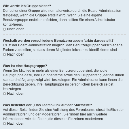
Wie werde ich Gruppenleiter?
Der Leiter einer Gruppe wird normalerweise durch die Board-Administration
festgelegt, wenn die Gruppe erstellt wird. Wenn Sie eine eigene
Benutzergruppe erstellen möchten, dann sollten Sie einen Administrator
kontaktieren.
Nach oben
Weshalb werden verschiedene Benutzergruppen farbig dargestellt?
Es ist der Board-Administration möglich, den Benutzergruppen verschiedene
Farben zuzuteilen, so dass deren Mitglieder leichter zu identifizieren sind.
Nach oben
Was ist eine Hauptgruppe?
Wenn Sie Mitglied in mehr als einer Benutzergruppe sind, dient die
Hauptgruppe dazu, Ihre Gruppenfarbe sowie den Gruppenrang, der bei Ihnen
standardmäßig angezeigt wird, festzulegen. Ein Administrator kann Ihnen die
Berechtigung geben, Ihre Hauptgruppe im persönlichen Bereich selbst
festzulegen.
Nach oben
Was bedeutet der „Das Team“-Link auf der Startseite?
Auf dieser Seite finden Sie eine Auflistung des Forenteams, einschließlich der
Administratoren und der Moderatoren. Sie finden hier auch weitere
Informationen wie die Foren, die diese im Einzelnen moderieren.
Nach oben