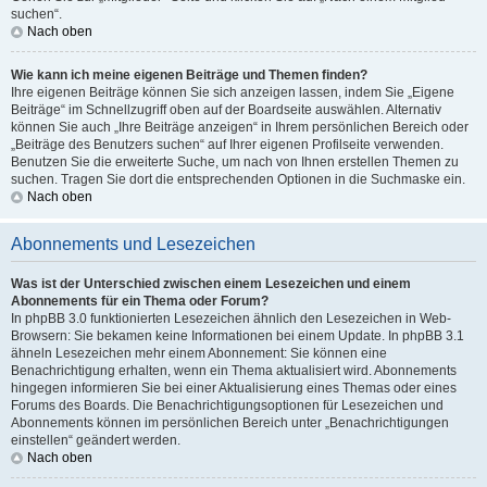
suchen“.
Nach oben
Wie kann ich meine eigenen Beiträge und Themen finden?
Ihre eigenen Beiträge können Sie sich anzeigen lassen, indem Sie „Eigene
Beiträge“ im Schnellzugriff oben auf der Boardseite auswählen. Alternativ
können Sie auch „Ihre Beiträge anzeigen“ in Ihrem persönlichen Bereich oder
„Beiträge des Benutzers suchen“ auf Ihrer eigenen Profilseite verwenden.
Benutzen Sie die erweiterte Suche, um nach von Ihnen erstellen Themen zu
suchen. Tragen Sie dort die entsprechenden Optionen in die Suchmaske ein.
Nach oben
Abonnements und Lesezeichen
Was ist der Unterschied zwischen einem Lesezeichen und einem
Abonnements für ein Thema oder Forum?
In phpBB 3.0 funktionierten Lesezeichen ähnlich den Lesezeichen in Web-
Browsern: Sie bekamen keine Informationen bei einem Update. In phpBB 3.1
ähneln Lesezeichen mehr einem Abonnement: Sie können eine
Benachrichtigung erhalten, wenn ein Thema aktualisiert wird. Abonnements
hingegen informieren Sie bei einer Aktualisierung eines Themas oder eines
Forums des Boards. Die Benachrichtigungsoptionen für Lesezeichen und
Abonnements können im persönlichen Bereich unter „Benachrichtigungen
einstellen“ geändert werden.
Nach oben