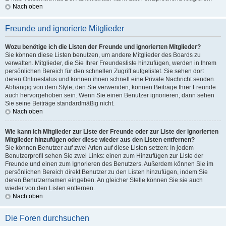
Nach oben
Freunde und ignorierte Mitglieder
Wozu benötige ich die Listen der Freunde und ignorierten Mitglieder?
Sie können diese Listen benutzen, um andere Mitglieder des Boards zu
verwalten. Mitglieder, die Sie Ihrer Freundesliste hinzufügen, werden in Ihrem
persönlichen Bereich für den schnellen Zugriff aufgelistet. Sie sehen dort
deren Onlinestatus und können ihnen schnell eine Private Nachricht senden.
Abhängig von dem Style, den Sie verwenden, können Beiträge Ihrer Freunde
auch hervorgehoben sein. Wenn Sie einen Benutzer ignorieren, dann sehen
Sie seine Beiträge standardmäßig nicht.
Nach oben
Wie kann ich Mitglieder zur Liste der Freunde oder zur Liste der ignorierten
Mitglieder hinzufügen oder diese wieder aus den Listen entfernen?
Sie können Benutzer auf zwei Arten auf diese Listen setzen: In jedem
Benutzerprofil sehen Sie zwei Links: einen zum Hinzufügen zur Liste der
Freunde und einen zum Ignorieren des Benutzers. Außerdem können Sie im
persönlichen Bereich direkt Benutzer zu den Listen hinzufügen, indem Sie
deren Benutzernamen eingeben. An gleicher Stelle können Sie sie auch
wieder von den Listen entfernen.
Nach oben
Die Foren durchsuchen