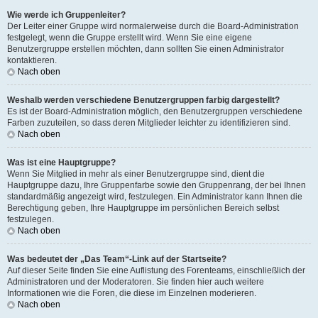
Wie werde ich Gruppenleiter?
Der Leiter einer Gruppe wird normalerweise durch die Board-Administration
festgelegt, wenn die Gruppe erstellt wird. Wenn Sie eine eigene
Benutzergruppe erstellen möchten, dann sollten Sie einen Administrator
kontaktieren.
Nach oben
Weshalb werden verschiedene Benutzergruppen farbig dargestellt?
Es ist der Board-Administration möglich, den Benutzergruppen verschiedene
Farben zuzuteilen, so dass deren Mitglieder leichter zu identifizieren sind.
Nach oben
Was ist eine Hauptgruppe?
Wenn Sie Mitglied in mehr als einer Benutzergruppe sind, dient die
Hauptgruppe dazu, Ihre Gruppenfarbe sowie den Gruppenrang, der bei Ihnen
standardmäßig angezeigt wird, festzulegen. Ein Administrator kann Ihnen die
Berechtigung geben, Ihre Hauptgruppe im persönlichen Bereich selbst
festzulegen.
Nach oben
Was bedeutet der „Das Team“-Link auf der Startseite?
Auf dieser Seite finden Sie eine Auflistung des Forenteams, einschließlich der
Administratoren und der Moderatoren. Sie finden hier auch weitere
Informationen wie die Foren, die diese im Einzelnen moderieren.
Nach oben