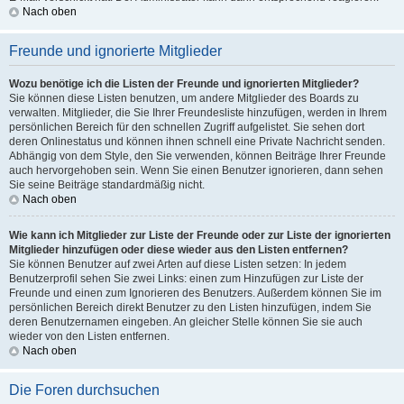
Nach oben
Freunde und ignorierte Mitglieder
Wozu benötige ich die Listen der Freunde und ignorierten Mitglieder?
Sie können diese Listen benutzen, um andere Mitglieder des Boards zu
verwalten. Mitglieder, die Sie Ihrer Freundesliste hinzufügen, werden in Ihrem
persönlichen Bereich für den schnellen Zugriff aufgelistet. Sie sehen dort
deren Onlinestatus und können ihnen schnell eine Private Nachricht senden.
Abhängig von dem Style, den Sie verwenden, können Beiträge Ihrer Freunde
auch hervorgehoben sein. Wenn Sie einen Benutzer ignorieren, dann sehen
Sie seine Beiträge standardmäßig nicht.
Nach oben
Wie kann ich Mitglieder zur Liste der Freunde oder zur Liste der ignorierten
Mitglieder hinzufügen oder diese wieder aus den Listen entfernen?
Sie können Benutzer auf zwei Arten auf diese Listen setzen: In jedem
Benutzerprofil sehen Sie zwei Links: einen zum Hinzufügen zur Liste der
Freunde und einen zum Ignorieren des Benutzers. Außerdem können Sie im
persönlichen Bereich direkt Benutzer zu den Listen hinzufügen, indem Sie
deren Benutzernamen eingeben. An gleicher Stelle können Sie sie auch
wieder von den Listen entfernen.
Nach oben
Die Foren durchsuchen