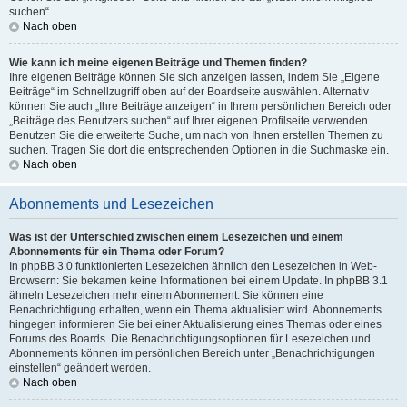
suchen“.
Nach oben
Wie kann ich meine eigenen Beiträge und Themen finden?
Ihre eigenen Beiträge können Sie sich anzeigen lassen, indem Sie „Eigene
Beiträge“ im Schnellzugriff oben auf der Boardseite auswählen. Alternativ
können Sie auch „Ihre Beiträge anzeigen“ in Ihrem persönlichen Bereich oder
„Beiträge des Benutzers suchen“ auf Ihrer eigenen Profilseite verwenden.
Benutzen Sie die erweiterte Suche, um nach von Ihnen erstellen Themen zu
suchen. Tragen Sie dort die entsprechenden Optionen in die Suchmaske ein.
Nach oben
Abonnements und Lesezeichen
Was ist der Unterschied zwischen einem Lesezeichen und einem
Abonnements für ein Thema oder Forum?
In phpBB 3.0 funktionierten Lesezeichen ähnlich den Lesezeichen in Web-
Browsern: Sie bekamen keine Informationen bei einem Update. In phpBB 3.1
ähneln Lesezeichen mehr einem Abonnement: Sie können eine
Benachrichtigung erhalten, wenn ein Thema aktualisiert wird. Abonnements
hingegen informieren Sie bei einer Aktualisierung eines Themas oder eines
Forums des Boards. Die Benachrichtigungsoptionen für Lesezeichen und
Abonnements können im persönlichen Bereich unter „Benachrichtigungen
einstellen“ geändert werden.
Nach oben