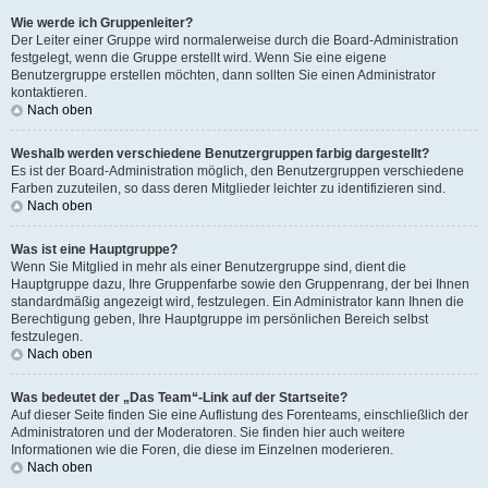
Wie werde ich Gruppenleiter?
Der Leiter einer Gruppe wird normalerweise durch die Board-Administration
festgelegt, wenn die Gruppe erstellt wird. Wenn Sie eine eigene
Benutzergruppe erstellen möchten, dann sollten Sie einen Administrator
kontaktieren.
Nach oben
Weshalb werden verschiedene Benutzergruppen farbig dargestellt?
Es ist der Board-Administration möglich, den Benutzergruppen verschiedene
Farben zuzuteilen, so dass deren Mitglieder leichter zu identifizieren sind.
Nach oben
Was ist eine Hauptgruppe?
Wenn Sie Mitglied in mehr als einer Benutzergruppe sind, dient die
Hauptgruppe dazu, Ihre Gruppenfarbe sowie den Gruppenrang, der bei Ihnen
standardmäßig angezeigt wird, festzulegen. Ein Administrator kann Ihnen die
Berechtigung geben, Ihre Hauptgruppe im persönlichen Bereich selbst
festzulegen.
Nach oben
Was bedeutet der „Das Team“-Link auf der Startseite?
Auf dieser Seite finden Sie eine Auflistung des Forenteams, einschließlich der
Administratoren und der Moderatoren. Sie finden hier auch weitere
Informationen wie die Foren, die diese im Einzelnen moderieren.
Nach oben