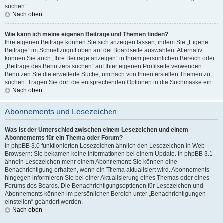
suchen“.
Nach oben
Wie kann ich meine eigenen Beiträge und Themen finden?
Ihre eigenen Beiträge können Sie sich anzeigen lassen, indem Sie „Eigene
Beiträge“ im Schnellzugriff oben auf der Boardseite auswählen. Alternativ
können Sie auch „Ihre Beiträge anzeigen“ in Ihrem persönlichen Bereich oder
„Beiträge des Benutzers suchen“ auf Ihrer eigenen Profilseite verwenden.
Benutzen Sie die erweiterte Suche, um nach von Ihnen erstellen Themen zu
suchen. Tragen Sie dort die entsprechenden Optionen in die Suchmaske ein.
Nach oben
Abonnements und Lesezeichen
Was ist der Unterschied zwischen einem Lesezeichen und einem
Abonnements für ein Thema oder Forum?
In phpBB 3.0 funktionierten Lesezeichen ähnlich den Lesezeichen in Web-
Browsern: Sie bekamen keine Informationen bei einem Update. In phpBB 3.1
ähneln Lesezeichen mehr einem Abonnement: Sie können eine
Benachrichtigung erhalten, wenn ein Thema aktualisiert wird. Abonnements
hingegen informieren Sie bei einer Aktualisierung eines Themas oder eines
Forums des Boards. Die Benachrichtigungsoptionen für Lesezeichen und
Abonnements können im persönlichen Bereich unter „Benachrichtigungen
einstellen“ geändert werden.
Nach oben