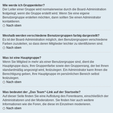
Wie werde ich Gruppenleiter?
Der Leiter einer Gruppe wird normalerweise durch die Board-Administration
festgelegt, wenn die Gruppe erstellt wird. Wenn Sie eine eigene
Benutzergruppe erstellen möchten, dann sollten Sie einen Administrator
kontaktieren.
Nach oben
Weshalb werden verschiedene Benutzergruppen farbig dargestellt?
Es ist der Board-Administration möglich, den Benutzergruppen verschiedene
Farben zuzuteilen, so dass deren Mitglieder leichter zu identifizieren sind.
Nach oben
Was ist eine Hauptgruppe?
Wenn Sie Mitglied in mehr als einer Benutzergruppe sind, dient die
Hauptgruppe dazu, Ihre Gruppenfarbe sowie den Gruppenrang, der bei Ihnen
standardmäßig angezeigt wird, festzulegen. Ein Administrator kann Ihnen die
Berechtigung geben, Ihre Hauptgruppe im persönlichen Bereich selbst
festzulegen.
Nach oben
Was bedeutet der „Das Team“-Link auf der Startseite?
Auf dieser Seite finden Sie eine Auflistung des Forenteams, einschließlich der
Administratoren und der Moderatoren. Sie finden hier auch weitere
Informationen wie die Foren, die diese im Einzelnen moderieren.
Nach oben