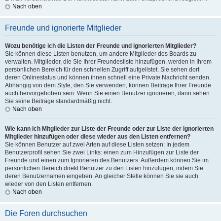
Nach oben
Freunde und ignorierte Mitglieder
Wozu benötige ich die Listen der Freunde und ignorierten Mitglieder?
Sie können diese Listen benutzen, um andere Mitglieder des Boards zu
verwalten. Mitglieder, die Sie Ihrer Freundesliste hinzufügen, werden in Ihrem
persönlichen Bereich für den schnellen Zugriff aufgelistet. Sie sehen dort
deren Onlinestatus und können ihnen schnell eine Private Nachricht senden.
Abhängig von dem Style, den Sie verwenden, können Beiträge Ihrer Freunde
auch hervorgehoben sein. Wenn Sie einen Benutzer ignorieren, dann sehen
Sie seine Beiträge standardmäßig nicht.
Nach oben
Wie kann ich Mitglieder zur Liste der Freunde oder zur Liste der ignorierten
Mitglieder hinzufügen oder diese wieder aus den Listen entfernen?
Sie können Benutzer auf zwei Arten auf diese Listen setzen: In jedem
Benutzerprofil sehen Sie zwei Links: einen zum Hinzufügen zur Liste der
Freunde und einen zum Ignorieren des Benutzers. Außerdem können Sie im
persönlichen Bereich direkt Benutzer zu den Listen hinzufügen, indem Sie
deren Benutzernamen eingeben. An gleicher Stelle können Sie sie auch
wieder von den Listen entfernen.
Nach oben
Die Foren durchsuchen