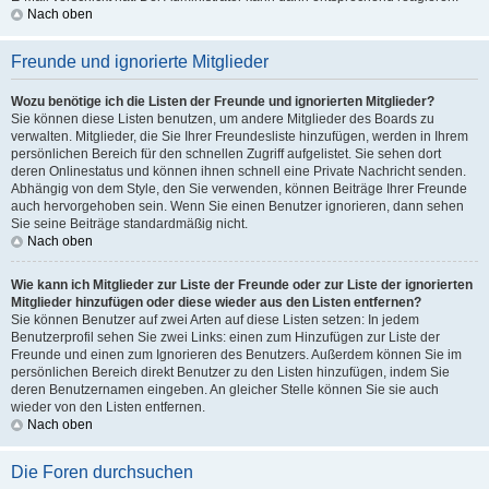
Nach oben
Freunde und ignorierte Mitglieder
Wozu benötige ich die Listen der Freunde und ignorierten Mitglieder?
Sie können diese Listen benutzen, um andere Mitglieder des Boards zu
verwalten. Mitglieder, die Sie Ihrer Freundesliste hinzufügen, werden in Ihrem
persönlichen Bereich für den schnellen Zugriff aufgelistet. Sie sehen dort
deren Onlinestatus und können ihnen schnell eine Private Nachricht senden.
Abhängig von dem Style, den Sie verwenden, können Beiträge Ihrer Freunde
auch hervorgehoben sein. Wenn Sie einen Benutzer ignorieren, dann sehen
Sie seine Beiträge standardmäßig nicht.
Nach oben
Wie kann ich Mitglieder zur Liste der Freunde oder zur Liste der ignorierten
Mitglieder hinzufügen oder diese wieder aus den Listen entfernen?
Sie können Benutzer auf zwei Arten auf diese Listen setzen: In jedem
Benutzerprofil sehen Sie zwei Links: einen zum Hinzufügen zur Liste der
Freunde und einen zum Ignorieren des Benutzers. Außerdem können Sie im
persönlichen Bereich direkt Benutzer zu den Listen hinzufügen, indem Sie
deren Benutzernamen eingeben. An gleicher Stelle können Sie sie auch
wieder von den Listen entfernen.
Nach oben
Die Foren durchsuchen