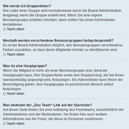
Wie werde ich Gruppenleiter?
Der Leiter einer Gruppe wird normalerweise durch die Board-Administration
festgelegt, wenn die Gruppe erstellt wird. Wenn Sie eine eigene
Benutzergruppe erstellen möchten, dann sollten Sie einen Administrator
kontaktieren.
Nach oben
Weshalb werden verschiedene Benutzergruppen farbig dargestellt?
Es ist der Board-Administration möglich, den Benutzergruppen verschiedene
Farben zuzuteilen, so dass deren Mitglieder leichter zu identifizieren sind.
Nach oben
Was ist eine Hauptgruppe?
Wenn Sie Mitglied in mehr als einer Benutzergruppe sind, dient die
Hauptgruppe dazu, Ihre Gruppenfarbe sowie den Gruppenrang, der bei Ihnen
standardmäßig angezeigt wird, festzulegen. Ein Administrator kann Ihnen die
Berechtigung geben, Ihre Hauptgruppe im persönlichen Bereich selbst
festzulegen.
Nach oben
Was bedeutet der „Das Team“-Link auf der Startseite?
Auf dieser Seite finden Sie eine Auflistung des Forenteams, einschließlich der
Administratoren und der Moderatoren. Sie finden hier auch weitere
Informationen wie die Foren, die diese im Einzelnen moderieren.
Nach oben