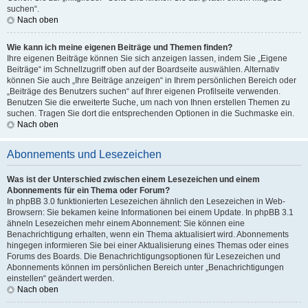
suchen“.
Nach oben
Wie kann ich meine eigenen Beiträge und Themen finden?
Ihre eigenen Beiträge können Sie sich anzeigen lassen, indem Sie „Eigene
Beiträge“ im Schnellzugriff oben auf der Boardseite auswählen. Alternativ
können Sie auch „Ihre Beiträge anzeigen“ in Ihrem persönlichen Bereich oder
„Beiträge des Benutzers suchen“ auf Ihrer eigenen Profilseite verwenden.
Benutzen Sie die erweiterte Suche, um nach von Ihnen erstellen Themen zu
suchen. Tragen Sie dort die entsprechenden Optionen in die Suchmaske ein.
Nach oben
Abonnements und Lesezeichen
Was ist der Unterschied zwischen einem Lesezeichen und einem
Abonnements für ein Thema oder Forum?
In phpBB 3.0 funktionierten Lesezeichen ähnlich den Lesezeichen in Web-
Browsern: Sie bekamen keine Informationen bei einem Update. In phpBB 3.1
ähneln Lesezeichen mehr einem Abonnement: Sie können eine
Benachrichtigung erhalten, wenn ein Thema aktualisiert wird. Abonnements
hingegen informieren Sie bei einer Aktualisierung eines Themas oder eines
Forums des Boards. Die Benachrichtigungsoptionen für Lesezeichen und
Abonnements können im persönlichen Bereich unter „Benachrichtigungen
einstellen“ geändert werden.
Nach oben