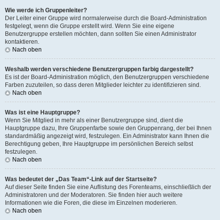
Wie werde ich Gruppenleiter?
Der Leiter einer Gruppe wird normalerweise durch die Board-Administration
festgelegt, wenn die Gruppe erstellt wird. Wenn Sie eine eigene
Benutzergruppe erstellen möchten, dann sollten Sie einen Administrator
kontaktieren.
Nach oben
Weshalb werden verschiedene Benutzergruppen farbig dargestellt?
Es ist der Board-Administration möglich, den Benutzergruppen verschiedene
Farben zuzuteilen, so dass deren Mitglieder leichter zu identifizieren sind.
Nach oben
Was ist eine Hauptgruppe?
Wenn Sie Mitglied in mehr als einer Benutzergruppe sind, dient die
Hauptgruppe dazu, Ihre Gruppenfarbe sowie den Gruppenrang, der bei Ihnen
standardmäßig angezeigt wird, festzulegen. Ein Administrator kann Ihnen die
Berechtigung geben, Ihre Hauptgruppe im persönlichen Bereich selbst
festzulegen.
Nach oben
Was bedeutet der „Das Team“-Link auf der Startseite?
Auf dieser Seite finden Sie eine Auflistung des Forenteams, einschließlich der
Administratoren und der Moderatoren. Sie finden hier auch weitere
Informationen wie die Foren, die diese im Einzelnen moderieren.
Nach oben