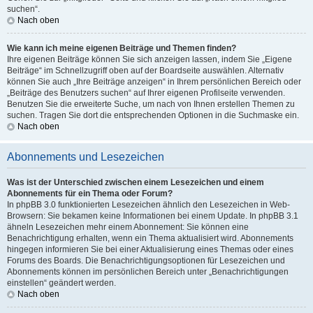
suchen“.
Nach oben
Wie kann ich meine eigenen Beiträge und Themen finden?
Ihre eigenen Beiträge können Sie sich anzeigen lassen, indem Sie „Eigene
Beiträge“ im Schnellzugriff oben auf der Boardseite auswählen. Alternativ
können Sie auch „Ihre Beiträge anzeigen“ in Ihrem persönlichen Bereich oder
„Beiträge des Benutzers suchen“ auf Ihrer eigenen Profilseite verwenden.
Benutzen Sie die erweiterte Suche, um nach von Ihnen erstellen Themen zu
suchen. Tragen Sie dort die entsprechenden Optionen in die Suchmaske ein.
Nach oben
Abonnements und Lesezeichen
Was ist der Unterschied zwischen einem Lesezeichen und einem
Abonnements für ein Thema oder Forum?
In phpBB 3.0 funktionierten Lesezeichen ähnlich den Lesezeichen in Web-
Browsern: Sie bekamen keine Informationen bei einem Update. In phpBB 3.1
ähneln Lesezeichen mehr einem Abonnement: Sie können eine
Benachrichtigung erhalten, wenn ein Thema aktualisiert wird. Abonnements
hingegen informieren Sie bei einer Aktualisierung eines Themas oder eines
Forums des Boards. Die Benachrichtigungsoptionen für Lesezeichen und
Abonnements können im persönlichen Bereich unter „Benachrichtigungen
einstellen“ geändert werden.
Nach oben