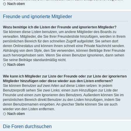
Nach oben
Freunde und ignorierte Mitglieder
Wozu benötige ich die Listen der Freunde und ignorierten Mitglieder?
Sie können diese Listen benutzen, um andere Mitglieder des Boards zu
verwalten. Mitglieder, die Sie Ihrer Freundesliste hinzufügen, werden in Ihrem
persönlichen Bereich für den schnellen Zugriff aufgelistet. Sie sehen dort
deren Onlinestatus und können ihnen schnell eine Private Nachricht senden.
Abhängig von dem Style, den Sie verwenden, können Beiträge Ihrer Freunde
auch hervorgehoben sein. Wenn Sie einen Benutzer ignorieren, dann sehen
Sie seine Beiträge standardmäßig nicht.
Nach oben
Wie kann ich Mitglieder zur Liste der Freunde oder zur Liste der ignorierten
Mitglieder hinzufügen oder diese wieder aus den Listen entfernen?
Sie können Benutzer auf zwei Arten auf diese Listen setzen: In jedem
Benutzerprofil sehen Sie zwei Links: einen zum Hinzufügen zur Liste der
Freunde und einen zum Ignorieren des Benutzers. Außerdem können Sie im
persönlichen Bereich direkt Benutzer zu den Listen hinzufügen, indem Sie
deren Benutzernamen eingeben. An gleicher Stelle können Sie sie auch
wieder von den Listen entfernen.
Nach oben
Die Foren durchsuchen