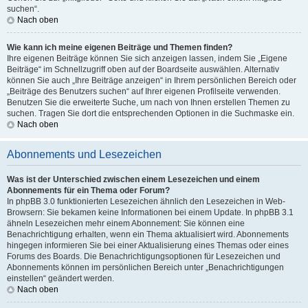
suchen“.
Nach oben
Wie kann ich meine eigenen Beiträge und Themen finden?
Ihre eigenen Beiträge können Sie sich anzeigen lassen, indem Sie „Eigene
Beiträge“ im Schnellzugriff oben auf der Boardseite auswählen. Alternativ
können Sie auch „Ihre Beiträge anzeigen“ in Ihrem persönlichen Bereich oder
„Beiträge des Benutzers suchen“ auf Ihrer eigenen Profilseite verwenden.
Benutzen Sie die erweiterte Suche, um nach von Ihnen erstellen Themen zu
suchen. Tragen Sie dort die entsprechenden Optionen in die Suchmaske ein.
Nach oben
Abonnements und Lesezeichen
Was ist der Unterschied zwischen einem Lesezeichen und einem
Abonnements für ein Thema oder Forum?
In phpBB 3.0 funktionierten Lesezeichen ähnlich den Lesezeichen in Web-
Browsern: Sie bekamen keine Informationen bei einem Update. In phpBB 3.1
ähneln Lesezeichen mehr einem Abonnement: Sie können eine
Benachrichtigung erhalten, wenn ein Thema aktualisiert wird. Abonnements
hingegen informieren Sie bei einer Aktualisierung eines Themas oder eines
Forums des Boards. Die Benachrichtigungsoptionen für Lesezeichen und
Abonnements können im persönlichen Bereich unter „Benachrichtigungen
einstellen“ geändert werden.
Nach oben