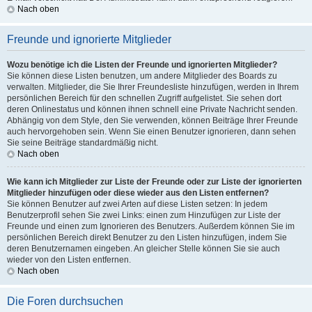
Nach oben
Freunde und ignorierte Mitglieder
Wozu benötige ich die Listen der Freunde und ignorierten Mitglieder?
Sie können diese Listen benutzen, um andere Mitglieder des Boards zu
verwalten. Mitglieder, die Sie Ihrer Freundesliste hinzufügen, werden in Ihrem
persönlichen Bereich für den schnellen Zugriff aufgelistet. Sie sehen dort
deren Onlinestatus und können ihnen schnell eine Private Nachricht senden.
Abhängig von dem Style, den Sie verwenden, können Beiträge Ihrer Freunde
auch hervorgehoben sein. Wenn Sie einen Benutzer ignorieren, dann sehen
Sie seine Beiträge standardmäßig nicht.
Nach oben
Wie kann ich Mitglieder zur Liste der Freunde oder zur Liste der ignorierten
Mitglieder hinzufügen oder diese wieder aus den Listen entfernen?
Sie können Benutzer auf zwei Arten auf diese Listen setzen: In jedem
Benutzerprofil sehen Sie zwei Links: einen zum Hinzufügen zur Liste der
Freunde und einen zum Ignorieren des Benutzers. Außerdem können Sie im
persönlichen Bereich direkt Benutzer zu den Listen hinzufügen, indem Sie
deren Benutzernamen eingeben. An gleicher Stelle können Sie sie auch
wieder von den Listen entfernen.
Nach oben
Die Foren durchsuchen