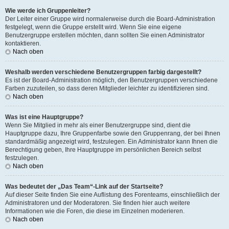
Wie werde ich Gruppenleiter?
Der Leiter einer Gruppe wird normalerweise durch die Board-Administration
festgelegt, wenn die Gruppe erstellt wird. Wenn Sie eine eigene
Benutzergruppe erstellen möchten, dann sollten Sie einen Administrator
kontaktieren.
Nach oben
Weshalb werden verschiedene Benutzergruppen farbig dargestellt?
Es ist der Board-Administration möglich, den Benutzergruppen verschiedene
Farben zuzuteilen, so dass deren Mitglieder leichter zu identifizieren sind.
Nach oben
Was ist eine Hauptgruppe?
Wenn Sie Mitglied in mehr als einer Benutzergruppe sind, dient die
Hauptgruppe dazu, Ihre Gruppenfarbe sowie den Gruppenrang, der bei Ihnen
standardmäßig angezeigt wird, festzulegen. Ein Administrator kann Ihnen die
Berechtigung geben, Ihre Hauptgruppe im persönlichen Bereich selbst
festzulegen.
Nach oben
Was bedeutet der „Das Team“-Link auf der Startseite?
Auf dieser Seite finden Sie eine Auflistung des Forenteams, einschließlich der
Administratoren und der Moderatoren. Sie finden hier auch weitere
Informationen wie die Foren, die diese im Einzelnen moderieren.
Nach oben