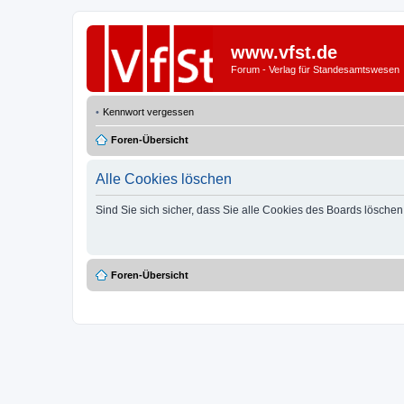
www.vfst.de
Forum - Verlag für Standesamtswesen
Kennwort vergessen
Foren-Übersicht
Alle Cookies löschen
Sind Sie sich sicher, dass Sie alle Cookies des Boards lösche
Foren-Übersicht