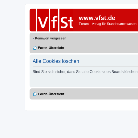
www.vfst.de
Forum - Verlag für Standesamtswesen
Kennwort vergessen
Foren-Übersicht
Alle Cookies löschen
Sind Sie sich sicher, dass Sie alle Cookies des Boards lösche
Foren-Übersicht