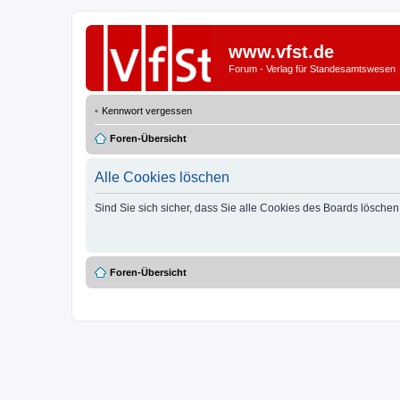
www.vfst.de
Forum - Verlag für Standesamtswesen
Kennwort vergessen
Foren-Übersicht
Alle Cookies löschen
Sind Sie sich sicher, dass Sie alle Cookies des Boards lösche
Foren-Übersicht