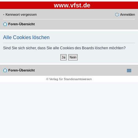
www.vfst.de
Kennwort vergessen
Anmelden
Foren-Übersicht
Alle Cookies löschen
Sind Sie sich sicher, dass Sie alle Cookies des Boards löschen möchten?
Foren-Übersicht
© Verlag für Standesamtswesen