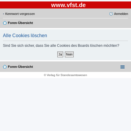
www.vfst.de
Kennwort vergessen
Anmelden
Foren-Übersicht
Alle Cookies löschen
Sind Sie sich sicher, dass Sie alle Cookies des Boards löschen möchten?
Foren-Übersicht
© Verlag für Standesamtswesen