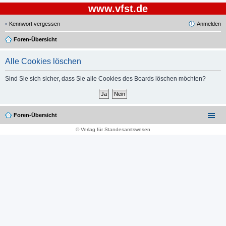
www.vfst.de
Kennwort vergessen
Anmelden
Foren-Übersicht
Alle Cookies löschen
Sind Sie sich sicher, dass Sie alle Cookies des Boards löschen möchten?
Foren-Übersicht
© Verlag für Standesamtswesen