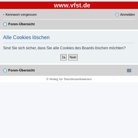
www.vfst.de
Kennwort vergessen
Anmelden
Foren-Übersicht
Alle Cookies löschen
Sind Sie sich sicher, dass Sie alle Cookies des Boards löschen möchten?
Foren-Übersicht
© Verlag für Standesamtswesen