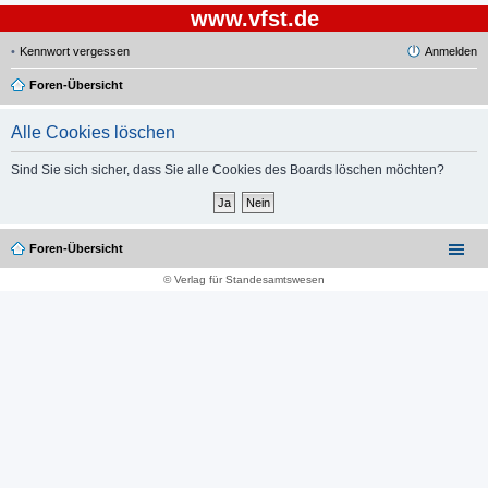
www.vfst.de
Kennwort vergessen
Anmelden
Foren-Übersicht
Alle Cookies löschen
Sind Sie sich sicher, dass Sie alle Cookies des Boards löschen möchten?
Foren-Übersicht
© Verlag für Standesamtswesen