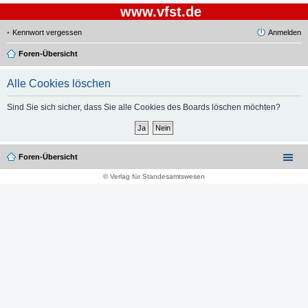
www.vfst.de
Kennwort vergessen
Anmelden
Foren-Übersicht
Alle Cookies löschen
Sind Sie sich sicher, dass Sie alle Cookies des Boards löschen möchten?
Foren-Übersicht
© Verlag für Standesamtswesen