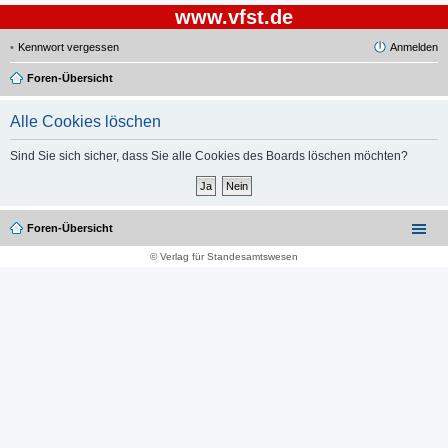
www.vfst.de
Kennwort vergessen
Anmelden
Foren-Übersicht
Alle Cookies löschen
Sind Sie sich sicher, dass Sie alle Cookies des Boards löschen möchten?
Foren-Übersicht
© Verlag für Standesamtswesen