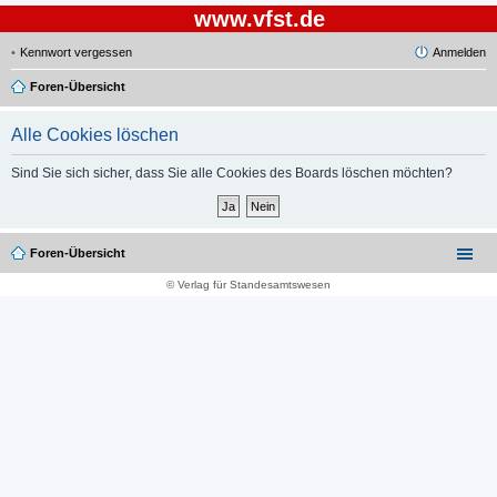
www.vfst.de
Kennwort vergessen
Anmelden
Foren-Übersicht
Alle Cookies löschen
Sind Sie sich sicher, dass Sie alle Cookies des Boards löschen möchten?
Foren-Übersicht
© Verlag für Standesamtswesen