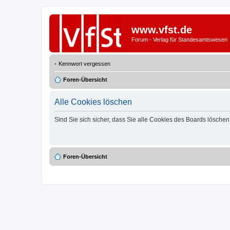
www.vfst.de
Forum - Verlag für Standesamtswesen
Kennwort vergessen
Foren-Übersicht
Alle Cookies löschen
Sind Sie sich sicher, dass Sie alle Cookies des Boards lösche
Foren-Übersicht