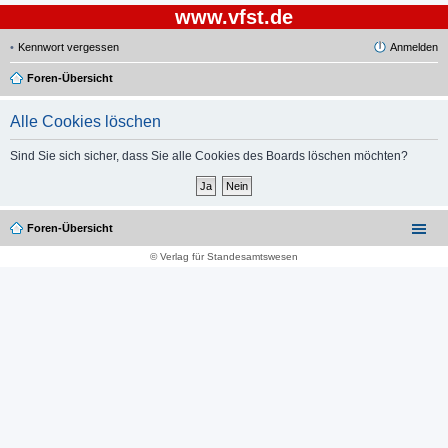
www.vfst.de
Kennwort vergessen
Anmelden
Foren-Übersicht
Alle Cookies löschen
Sind Sie sich sicher, dass Sie alle Cookies des Boards löschen möchten?
Foren-Übersicht
© Verlag für Standesamtswesen