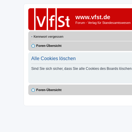
www.vfst.de
Forum - Verlag für Standesamtswesen
Kennwort vergessen
Foren-Übersicht
Alle Cookies löschen
Sind Sie sich sicher, dass Sie alle Cookies des Boards lösche
Foren-Übersicht