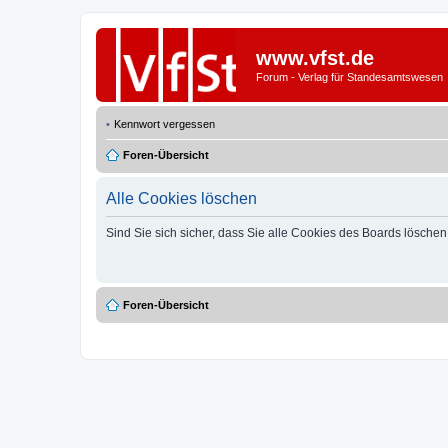
www.vfst.de
Forum - Verlag für Standesamtswesen
Kennwort vergessen
Foren-Übersicht
Alle Cookies löschen
Sind Sie sich sicher, dass Sie alle Cookies des Boards lösche
Foren-Übersicht