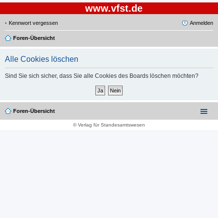
www.vfst.de
Kennwort vergessen
Anmelden
Foren-Übersicht
Alle Cookies löschen
Sind Sie sich sicher, dass Sie alle Cookies des Boards löschen möchten?
Foren-Übersicht
© Verlag für Standesamtswesen