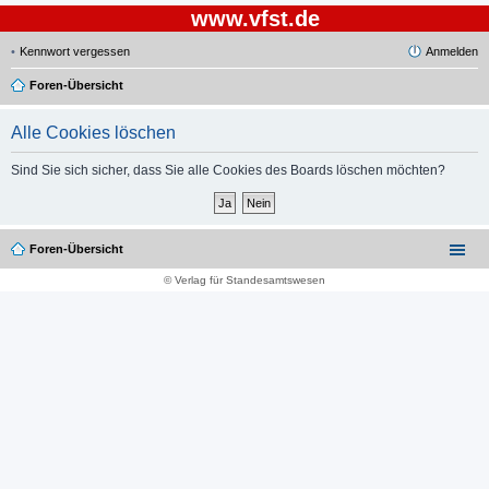
www.vfst.de
Kennwort vergessen
Anmelden
Foren-Übersicht
Alle Cookies löschen
Sind Sie sich sicher, dass Sie alle Cookies des Boards löschen möchten?
Foren-Übersicht
© Verlag für Standesamtswesen