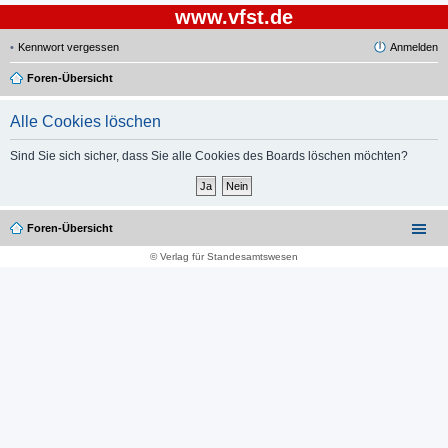
www.vfst.de
Kennwort vergessen
Anmelden
Foren-Übersicht
Alle Cookies löschen
Sind Sie sich sicher, dass Sie alle Cookies des Boards löschen möchten?
Foren-Übersicht
© Verlag für Standesamtswesen