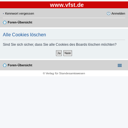
www.vfst.de
Kennwort vergessen
Anmelden
Foren-Übersicht
Alle Cookies löschen
Sind Sie sich sicher, dass Sie alle Cookies des Boards löschen möchten?
Foren-Übersicht
© Verlag für Standesamtswesen