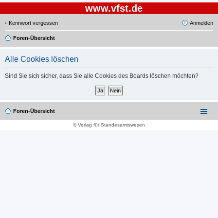
www.vfst.de
Kennwort vergessen
Anmelden
Foren-Übersicht
Alle Cookies löschen
Sind Sie sich sicher, dass Sie alle Cookies des Boards löschen möchten?
Foren-Übersicht
© Verlag für Standesamtswesen