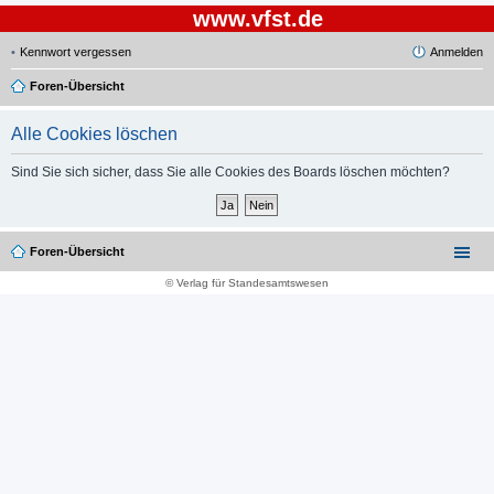
www.vfst.de
Kennwort vergessen
Anmelden
Foren-Übersicht
Alle Cookies löschen
Sind Sie sich sicher, dass Sie alle Cookies des Boards löschen möchten?
Foren-Übersicht
© Verlag für Standesamtswesen