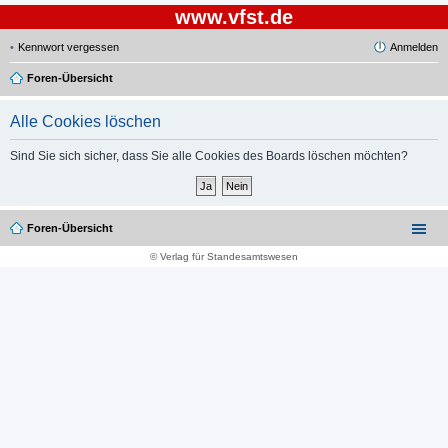
www.vfst.de
Kennwort vergessen
Anmelden
Foren-Übersicht
Alle Cookies löschen
Sind Sie sich sicher, dass Sie alle Cookies des Boards löschen möchten?
Foren-Übersicht
© Verlag für Standesamtswesen