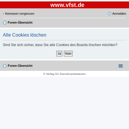
www.vfst.de
Kennwort vergessen
Anmelden
Foren-Übersicht
Alle Cookies löschen
Sind Sie sich sicher, dass Sie alle Cookies des Boards löschen möchten?
Foren-Übersicht
© Verlag für Standesamtswesen