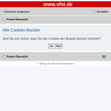
www.vfst.de
Kennwort vergessen
Anmelden
Foren-Übersicht
Alle Cookies löschen
Sind Sie sich sicher, dass Sie alle Cookies des Boards löschen möchten?
Foren-Übersicht
© Verlag für Standesamtswesen