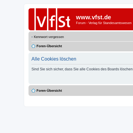
www.vfst.de
Forum - Verlag für Standesamtswesen
Kennwort vergessen
Foren-Übersicht
Alle Cookies löschen
Sind Sie sich sicher, dass Sie alle Cookies des Boards lösche
Foren-Übersicht