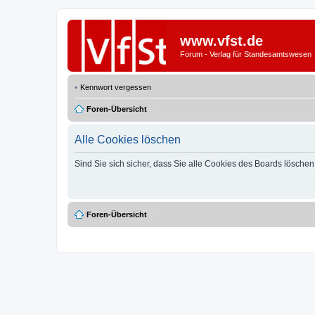
www.vfst.de
Forum - Verlag für Standesamtswesen
Kennwort vergessen
Foren-Übersicht
Alle Cookies löschen
Sind Sie sich sicher, dass Sie alle Cookies des Boards lösche
Foren-Übersicht