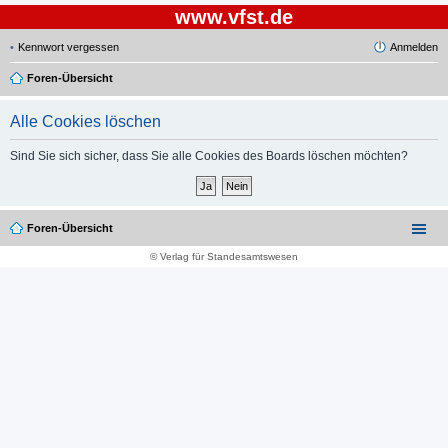
www.vfst.de
Kennwort vergessen
Anmelden
Foren-Übersicht
Alle Cookies löschen
Sind Sie sich sicher, dass Sie alle Cookies des Boards löschen möchten?
Foren-Übersicht
© Verlag für Standesamtswesen