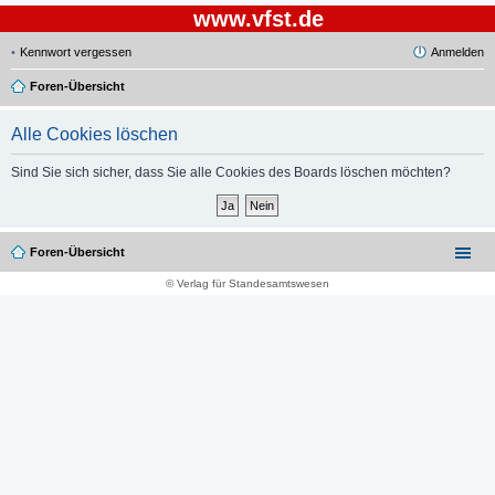
www.vfst.de
Kennwort vergessen
Anmelden
Foren-Übersicht
Alle Cookies löschen
Sind Sie sich sicher, dass Sie alle Cookies des Boards löschen möchten?
Foren-Übersicht
© Verlag für Standesamtswesen