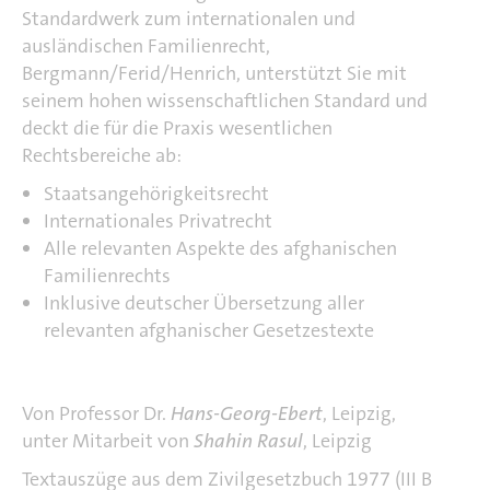
Standardwerk zum internationalen und
ausländischen Familienrecht,
Bergmann/Ferid/Henrich,
unterstützt Sie mit
seinem hohen wissenschaftlichen Standard und
deckt die für die Praxis wesentlichen
Rechtsbereiche ab:
Staatsangehörigkeitsrecht
Internationales Privatrecht
Alle relevanten Aspekte des afghanischen
Familienrechts
Inklusive deutscher Übersetzung aller
relevanten afghanischer Gesetzestexte
Von Professor Dr.
Hans-Georg-Ebert
, Leipzig,
unter Mitarbeit von
Shahin Rasul
, Leipzig
Textauszüge aus dem Zivilgesetzbuch 1977 (III B