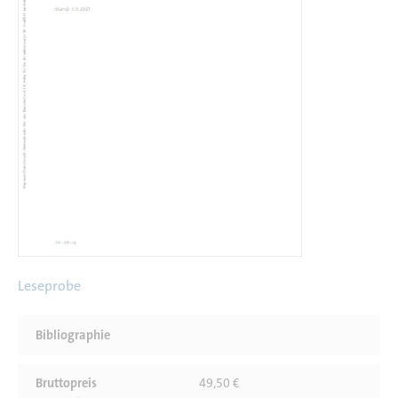
Leseprobe
Bibliographie
Bruttopreis
49,50 €